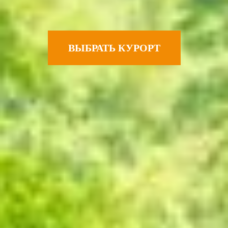
ВЫБРАТЬ КУРОРТ