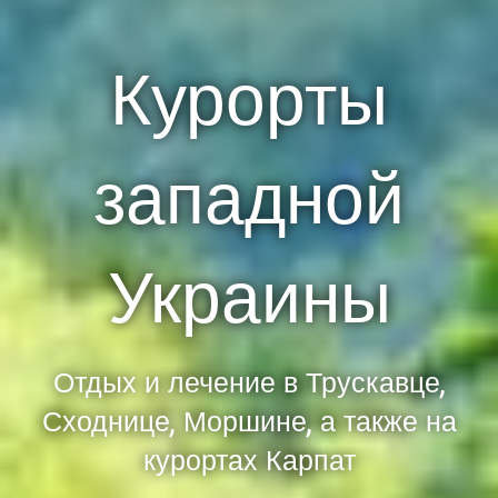
Курорты
западной
Украины
Отдых и лечение в Трускавце,
Сходнице, Моршине, а также на
курортах Карпат