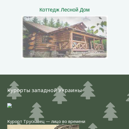
Коттедж Лесной Дом
Курорты западной Украины
Курорт Трускавец — лицо во времени