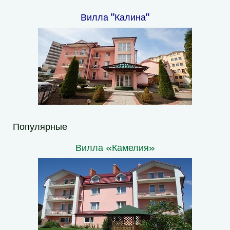
Вилла "Калина"
Популярные
Вилла «Камелия»