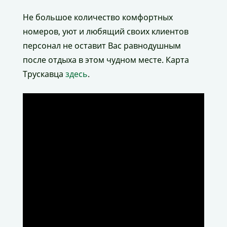
Не большое количество комфортных
номеров, уют и любящий своих клиентов
персонал не оставит Вас равнодушным
после отдыха в этом чудном месте. Карта
Трускавца
здесь
.