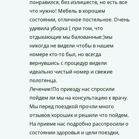
понравился, без излишеств, но есть все
что нужно! Мебель в хорошем
состоянии, отличное постельное. Очень
удивила уборка ( при том, что
отдыхающие мы балованные:)мы
никогда не видели чтобы в нашем
номере кто-то был, но всегда
вернувшись с процедур видели
идеально чистый номер и свежие
полотенца.
Лечение!По приезду нас спросили
пойдем ли мы на консультацию к врачу.
Мы перед поездкой прочли много
отзывов хороших и решили что пойдем.
На приеме нас подробно расспросили о
состоянии здоровья и цели поездки,