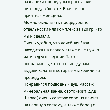
назначили процедуры и расписали как
пить воду в бювете. Врач очень
приятная женщина.
Можно было взять процедуры по
отдельности или комплекс за 120 гр. что
мы и сделали.
Очень удобно, что лечебная база
находится на первом этаже и не нужно
идти в другое здание. Также
понравилось, что по приезду нам
выдали халаты в которые мы ходили на
процедуры.
Понравился подводный душ массаж,
минеральная ванна, озотокерит, душ
Шарко( очень советую хорошо влияет
на нервную систему, а также борец с