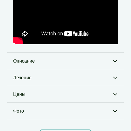
Описание
Лечение
Цены
Фото