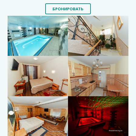
БРОНИРОВАТЬ