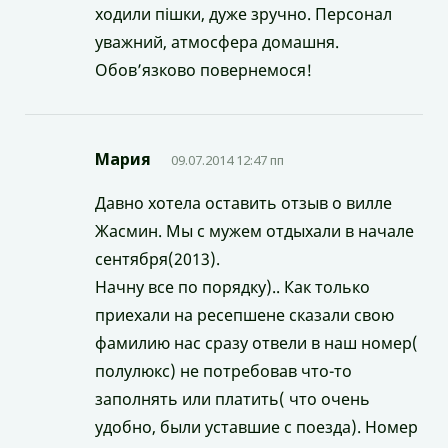
ходили пішки, дуже зручно. Персонал
уважний, атмосфера домашня.
Обов’язково повернемося!
Мария
09.07.2014 12:47 пп
Давно хотела оставить отзыв о вилле
Жасмин. Мы с мужем отдыхали в начале
сентября(2013).
Начну все по порядку).. Как только
приехали на ресепшене сказали свою
фамилию нас сразу отвели в наш номер(
полулюкс) не потребовав что-то
заполнять или платить( что очень
удобно, были уставшие с поезда). Номер