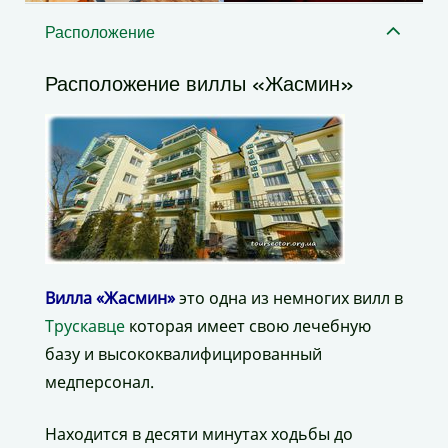
Расположение
Расположение виллы «Жасмин»
Вилла «Жасмин»
это одна из немногих вилл в
Трускавце
которая имеет свою лечебную
базу и высококвалифицированный
медперсонал.
Находится в десяти минутах ходьбы до