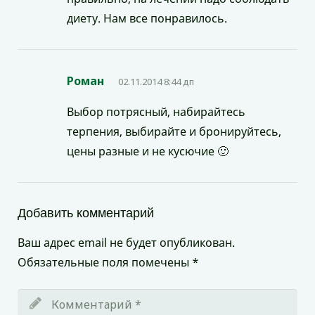
диету. Нам все понравилось.
Роман
02.11.2014 8:44 дп
Выбор потрясный, набирайтесь
терпения, выбирайте и бронируйтесь,
цены разные и не кусючие 🙂
Добавить комментарий
Ваш адрес email не будет опубликован.
Обязательные поля помечены
*