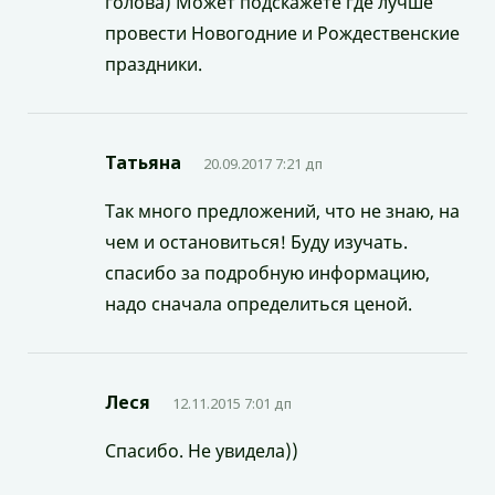
голова) Может подскажете где лучше
провести Новогодние и Рождественские
праздники.
Татьяна
20.09.2017 7:21 дп
Так много предложений, что не знаю, на
чем и остановиться! Буду изучать.
спасибо за подробную информацию,
надо сначала определиться ценой.
Леся
12.11.2015 7:01 дп
Спасибо. Не увидела))