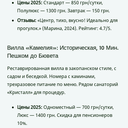
Цены 2025:
Стандарт — 850 грн/сутки,
Полулюкс — 1300 грн. Завтрак — 150 грн.
Отзывы:
«Центр, тихо, вкусно! Идеально для
прогулок.» (Марина, 2024). Рейтинг: 4.7/5.
Вилла «Камелия»: Историческая, 10 Мин.
Пешком до Бювета
Реставрированная вилла в закопанском стиле, с
садом и беседкой. Номера с каминами,
трехразовое питание по меню. Рядом санаторий
«Кристалл» для процедур.
Цены 2025:
Одноместный — 700 грн/сутки,
Люкс — 1400 грн. Скидка для пенсионеров
10%.