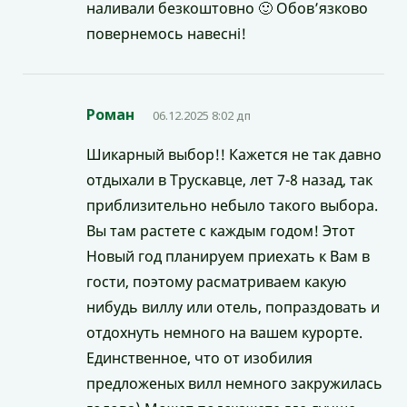
наливали безкоштовно 🙂 Обов’язково
повернемось навесні!
Роман
06.12.2025 8:02 дп
Шикарный выбор!! Кажется не так давно
отдыхали в Трускавце, лет 7-8 назад, так
приблизительно небыло такого выбора.
Вы там растете с каждым годом! Этот
Новый год планируем приехать к Вам в
гости, поэтому расматриваем какую
нибудь виллу или отель, попраздовать и
отдохнуть немного на вашем курорте.
Единственное, что от изобилия
предложеных вилл немного закружилась