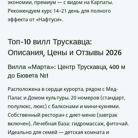
экономии, премиум — с видом на Карпаты.
Рекомендуем курс 14–21 день для полного
эффекта от «Нафтуси».
Топ-10 вилл Трускавца:
Описания, Цены и Отзывы 2026
Вилла «Марта»: Центр Трускавца, 400 м
до Бювета №1
Расположена в сердце курорта, рядом с Мед-
Палас и Домом культуры. 20 номеров (стандарт,
полулюкс, люкс) с балконами и мини-кухнями.
Собственный ресторан с диет-меню (завтрак
включен). Лечебная база: гидромассаж, фиточай.
Идеально для семей — детская комната и