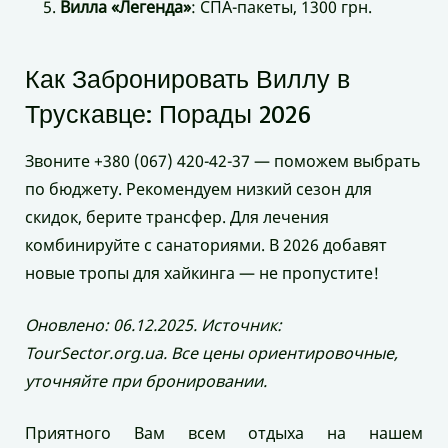
Вилла «Легенда»
: СПА-пакеты, 1300 грн.
Как Забронировать Виллу в
Трускавце: Порады 2026
Звоните +380 (067) 420-42-37 — поможем выбрать
по бюджету. Рекомендуем низкий сезон для
скидок, берите трансфер. Для лечения
комбинируйте с санаториями. В 2026 добавят
новые тропы для хайкинга — не пропустите!
Оновлено: 06.12.2025. Источник:
TourSector.org.ua. Все цены ориентировочные,
уточняйте при бронировании.
Приятного Вам всем отдыха на нашем