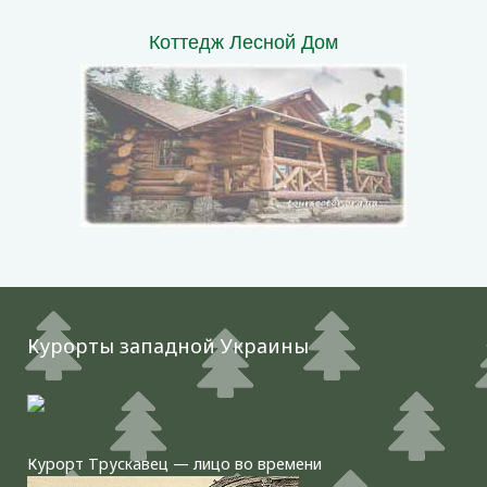
Коттедж Лесной Дом
Курорты западной Украины
Курорт Трускавец — лицо во времени