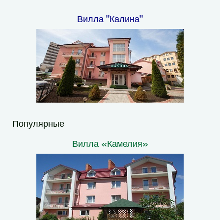
Вилла "Калина"
Популярные
Вилла «Камелия»