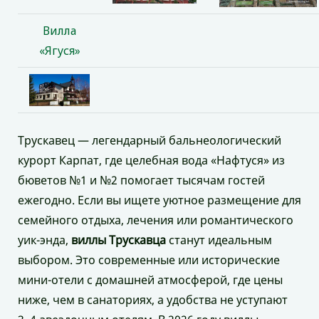
Вилла
«Ягуся»
Трускавец — легендарный бальнеологический
курорт Карпат, где целебная вода «Нафтуся» из
бюветов №1 и №2 помогает тысячам гостей
ежегодно. Если вы ищете уютное размещение для
семейного отдыха, лечения или романтического
уик-энда,
виллы Трускавца
станут идеальным
выбором. Это современные или исторические
мини-отели с домашней атмосферой, где цены
ниже, чем в санаториях, а удобства не уступают