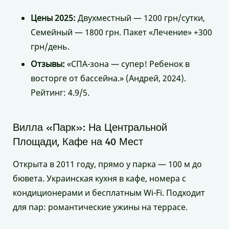
Цены 2025:
Двухместный — 1200 грн/сутки,
Семейный — 1800 грн. Пакет «Лечение» +300
грн/день.
Отзывы:
«СПА-зона — супер! Ребенок в
восторге от бассейна.» (Андрей, 2024).
Рейтинг: 4.9/5.
Вилла «Парк»: На Центральной
Площади, Кафе на 40 Мест
Открыта в 2011 году, прямо у парка — 100 м до
бювета. Украинская кухня в кафе, номера с
кондиционерами и бесплатным Wi-Fi. Подходит
для пар: романтические ужины на террасе.