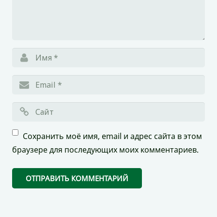
Сохранить моё имя, email и адрес сайта в этом
браузере для последующих моих комментариев.