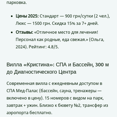
парковка.
Цены 2025:
Стандарт — 900 грн/сутки (2 чел.),
Люкс — 1500 грн. Скидка 15% за 7+ дней.
Отзывы:
«Отличное место для лечения!
Персонал как родные, еда свежая.» (Ольга,
2024). Рейтинг: 4.8/5.
Вилла «Кристина»: СПА и Бассейн, 300 м
до Диагностического Центра
Современная вилла с ежедневным доступом в
СПА Мед-Палас (бассейн, сауна, тренажеры —
включено в цену). 15 номеров с видом на парк,
завтрак + ужин. Близко к бювету №2, трансфер из
аэропорта бесплатно.