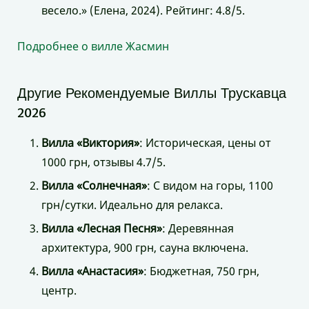
весело.» (Елена, 2024). Рейтинг: 4.8/5.
Подробнее о вилле Жасмин
Другие Рекомендуемые Виллы Трускавца
2026
Вилла «Виктория»
: Историческая, цены от
1000 грн, отзывы 4.7/5.
Вилла «Солнечная»
: С видом на горы, 1100
грн/сутки. Идеально для релакса.
Вилла «Лесная Песня»
: Деревянная
архитектура, 900 грн, сауна включена.
Вилла «Анастасия»
: Бюджетная, 750 грн,
центр.