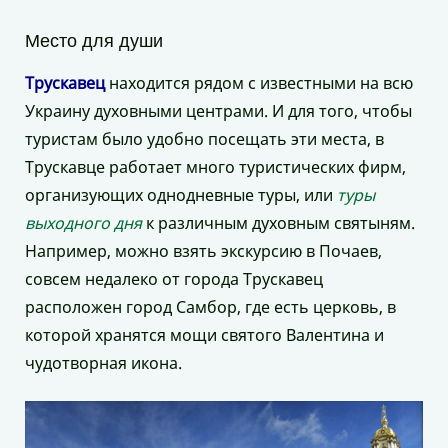
Место для души
Трускавец
находится рядом с известными на всю
Украину духовными центрами. И для того, чтобы
туристам было удобно посещать эти места, в
Трускавце работает много туристических фирм,
организующих однодневные туры, или
туры
выходного дня
к различным духовным святыням.
Например, можно взять экскурсию в Почаев,
совсем недалеко от города Трускавец
расположен город Самбор, где есть церковь, в
которой хранятся мощи святого Валентина и
чудотворная икона.