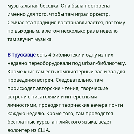
музыкальная беседка. Она была построена
именно для того, чтобы там играл оркестр.
Сейчас эта традиция восстанавливается, поэтому
по выходным, а летом несколько раз в неделю
там звучит музыка.
В Трускавце
есть 4 библиотеки и одну из них
недавно переоборудовали под urban-библиотеку.
Кроме книг там есть компьютерный зал и зал для
проведения встреч. Следовательно, там
происходят авторские чтения, творческие
встречи с писателями и интересными
личностями, проводят творческие вечера почти
каждую неделю. Кроме того, там проводятся
бесплатные курсы английского языка, ведет
волонтер из США.