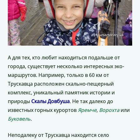
А для тех, кто любит находиться подальше от
города, существует несколько интересных эко-
маршрутов. Например, только в 60 км от
Трускавца расположен скально-пещерный
комплекс, уникальный памятник истории и
природы
Скалы Довбуша
. Не так далеко до
известных горных курортов
Яремче
,
Ворохта
или
Буковель
.
Неподалеку от Трускавца находится село