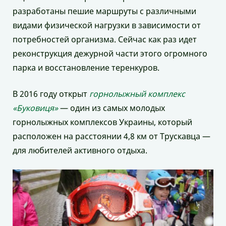
разработаны пешие маршруты с различными
видами физической нагрузки в зависимости от
потребностей организма. Сейчас как раз идет
реконструкция дежурной части этого огромного
парка и восстановление теренкуров.
В 2016 году открыт
горнолыжный комплекс
«Буковиця»
— один из самых молодых
горнолыжных комплексов Украины, который
расположен на расстоянии 4,8 км от Трускавца —
для любителей активного отдыха.