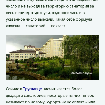
число и не выходя за территорию санатория за
весь период, отдохнули, оздоровились и в
указанное число выехали. Такая себе формула
«вокзал — санаторий — вокзал».
Сейчас в
Трускавце
насчитывается более
двадцати санаториев, некоторые из них теперь
называют по новому, курортные комплексы или