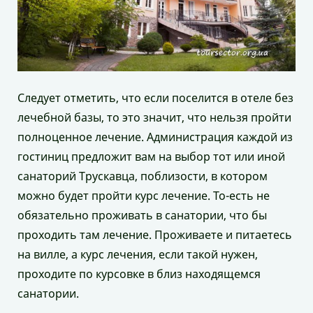
Следует отметить, что если поселится в отеле без
лечебной базы, то это значит, что нельзя пройти
полноценное лечение. Администрация каждой из
гостиниц предложит вам на выбор тот или иной
санаторий Трускавца, поблизости, в котором
можно будет пройти курс лечение. То-есть не
обязательно проживать в санатории, что бы
проходить там лечение. Проживаете и питаетесь
на вилле, а курс лечения, если такой нужен,
проходите по курсовке в близ находящемся
санатории.