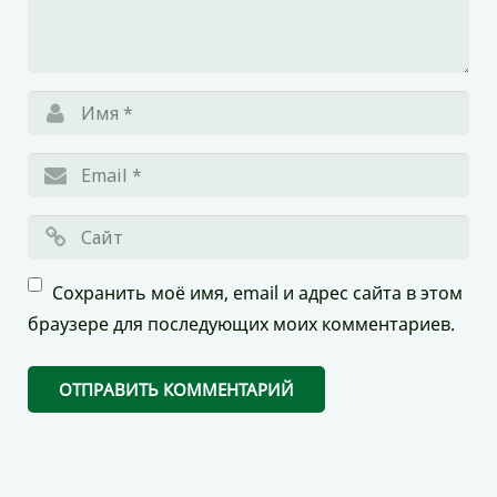
Сохранить моё имя, email и адрес сайта в этом
браузере для последующих моих комментариев.