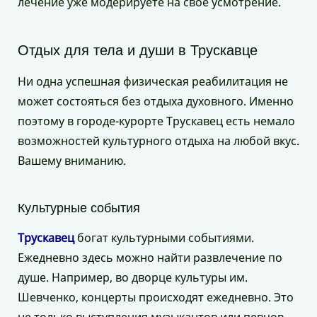
лечение уже модерируете на свое усмотрение.
Отдых для тела и души в Трускавце
Ни одна успешная физическая реабилитация не
может состояться без отдыха духовного. Именно
поэтому в городе-курорте Трускавец есть немало
возможностей культурного отдыха на любой вкус.
Вашему вниманию.
Культурные события
Трускавец
богат культурными событиями.
Ежедневно здесь можно найти развлечение по
душе. Например, во дворце культуры им.
Шевченко, концерты происходят ежедневно. Это