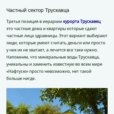
Частный сектор Трускавца
Третья позиция в иерархии
курорта Трускавец
это частные дома и квартиры которые сдают
частные лица здравницы. Этот вариант выбирают
люди, которые умеют считать деньги или просто
у них их не хватает, а лечится все таки нужно.
Напомним, что минеральные воды Трускавца,
уникальны и заменить известную во всем мире
«Нафтусю» просто невозможно, нет такой
больше нигде.