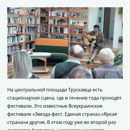
На центральной площади Трускавца есть
стационарная сцена, где в течение года проходят
фестивали. Это известные Всеукраинские
фестивале «Звезда-фест. Единая страна»,«Яркая
страна»и другие. В этом году уже во второй раз