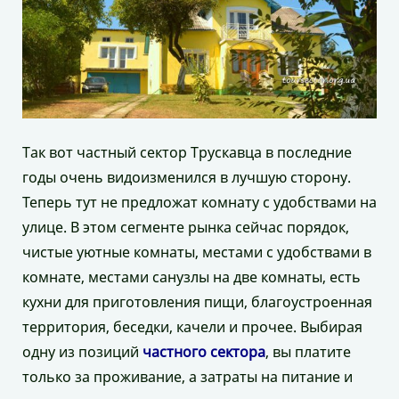
Так вот частный сектор Трускавца в последние
годы очень видоизменился в лучшую сторону.
Теперь тут не предложат комнату с удобствами на
улице. В этом сегменте рынка сейчас порядок,
чистые уютные комнаты, местами с удобствами в
комнате, местами санузлы на две комнаты, есть
кухни для приготовления пищи, благоустроенная
территория, беседки, качели и прочее. Выбирая
одну из позиций
частного сектора
, вы платите
только за проживание, а затраты на питание и