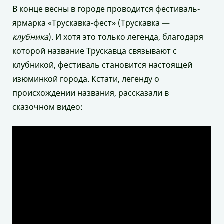
В конце весны в городе проводится фестиваль-
ярмарка «Трускавка-фест» (Трускавка —
клубника
). И хотя это только легенда, благодаря
которой название Трускавца связывают с
клубникой, фестиваль становится настоящей
изюминкой города. Кстати, легенду о
происхождении названия, рассказали в
сказочном видео: