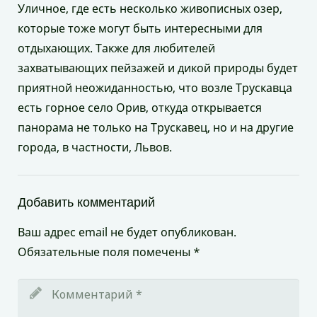
Уличное, где есть несколько живописных озер,
которые тоже могут быть интересными для
отдыхающих. Также для любителей
захватывающих пейзажей и дикой природы будет
приятной неожиданностью, что возле Трускавца
есть горное село Орив, откуда открывается
панорама не только на Трускавец, но и на другие
города, в частности, Львов.
Добавить комментарий
Ваш адрес email не будет опубликован.
Обязательные поля помечены
*