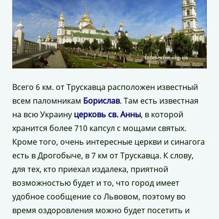
Всего 6 км. от Трускавца расположен известный
всем паломникам
Борислав
. Там есть известная
на всю Украину
церковь св. Анны
, в которой
хранится более 710 капсул с мощами святых.
Кроме того, очень интересные церкви и синагога
есть в Дрогобыче, в 7 км от Трускавца. К слову,
для тех, кто приехал издалека, приятной
возможностью будет и то, что город имеет
удобное сообщение со Львовом, поэтому во
время оздоровления можно будет посетить и