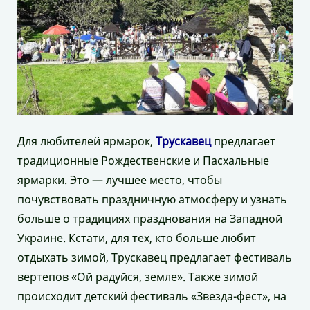
Для любителей ярмарок,
Трускавец
предлагает
традиционные Рождественские и Пасхальные
ярмарки. Это — лучшее место, чтобы
почувствовать праздничную атмосферу и узнать
больше о традициях празднования на Западной
Украине. Кстати, для тех, кто больше любит
отдыхать зимой, Трускавец предлагает фестиваль
вертепов «Ой радуйся, земле». Также зимой
происходит детский фестиваль «Звезда-фест», на