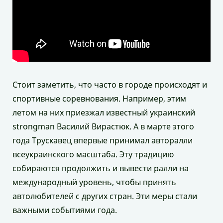
Стоит заметить, что часто в городе происходят и
спортивные соревнования. Например, этим
летом на них приезжал известный украинский
strongman Василий Вирастюк. А в марте этого
года Трускавец впервые принимал авторалли
всеукраинского масштаба. Эту традицию
собираются продолжить и вывести ралли на
международный уровень, чтобы принять
автолюбителей с других стран. Эти меры стали
важными событиями года.