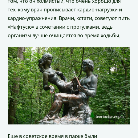
том, что он холмистый, что очень хорошо для
тех, кому врач прописывает кардио-нагрузки и
кардио-упражнения. Врачи, кстати, советуют пить
«Нафтусю» в сочетании с прогулками, ведь
организм лучше очищается во время ходьбы.
Еще в советское время в парке были