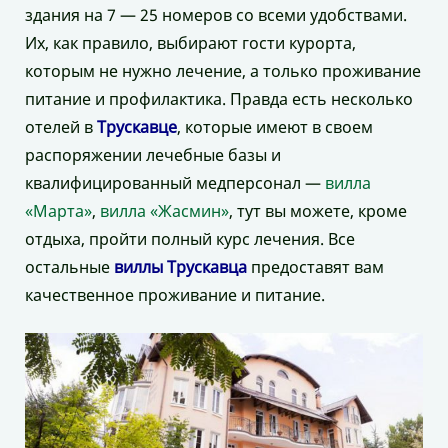
здания на 7 — 25 номеров со всеми удобствами.
Их, как правило, выбирают гости курорта,
которым не нужно лечение, а только проживание
питание и профилактика. Правда есть несколько
отелей в
Трускавце
, которые имеют в своем
распоряжении лечебные базы и
квалифицированный медперсонал —
вилла
«Марта»
,
вилла «Жасмин»
, тут вы можете, кроме
отдыха, пройти полный курс лечения. Все
остальные
виллы Трускавца
предоставят вам
качественное проживание и питание.