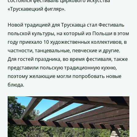
состоялся фестиваль циркового искусства
«Трускавецкий фигляр».
Новой традицией для Трускавца стал Фестиваль
польской культуры, на который из Польши в этом
году приехало 10 художественных коллективов, в
частности, танцевальные, певческие и другие.
Для гостей праздника, во время фестиваля, также
представили польскую традиционную кухню,
поэтому желающие могли попробовать новые
блюда.