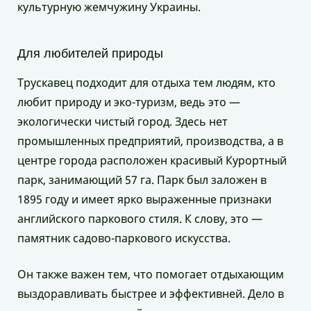
культурную жемчужину Украины.
Для любителей природы
Трускавец подходит для отдыха тем людям, кто
любит природу и эко-туризм, ведь это —
экологически чистый город. Здесь нет
промышленных предприятий, производства, а в
центре города расположен красивый Курортный
парк, занимающий 57 га. Парк был заложен в
1895 году и имеет ярко выраженные признаки
английского паркового стиля. К слову, это —
памятник садово-паркового искусства.
Он также важен тем, что помогает отдыхающим
выздоравливать быстрее и эффективней. Дело в