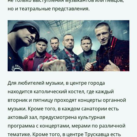
не только выступления музыкантов или певцов,
но и театральные представления.
Для любителей музыки, в центре города
находится католический костел, где каждый
вторник и пятницу проходят концерты органной
музыки. Кроме того, в каждом санатории есть
актовый зал, предусмотрена культурная
программа с концертами, мерами по различной
тематике. Кроме того, в центре Трускавца есть