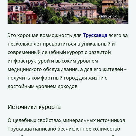
Это хорошая возможность для
Трускавца
всего за
несколько лет превратиться в уникальный и
современный лечебный курорт с развитой
инфраструктурой и высоким уровнем
медицинского обслуживания, а для его жителей –
получить комфортный город для жизни с
достойным уровнем доходов.
Источники курорта
О целебных свойствах минеральных источников
Трускавца написано бесчисленное количество