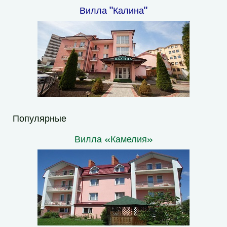
Вилла "Калина"
Популярные
Вилла «Камелия»