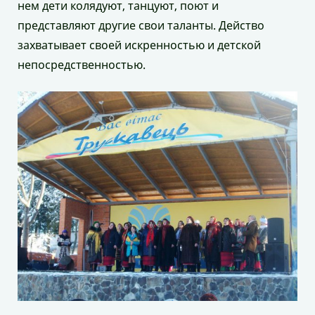
нем дети колядуют, танцуют, поют и
представляют другие свои таланты. Действо
захватывает своей искренностью и детской
непосредственностью.