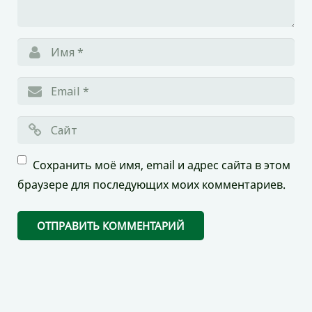
Сохранить моё имя, email и адрес сайта в этом
браузере для последующих моих комментариев.