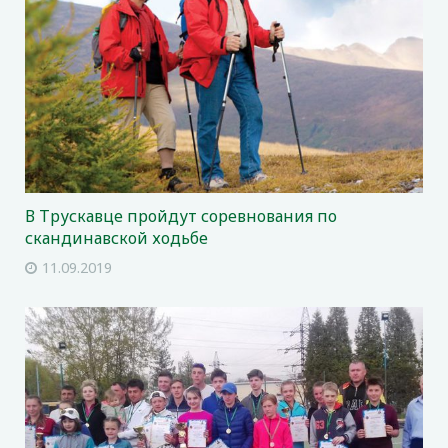
В Трускавце пройдут соревнования по
скандинавской ходьбе
11.09.2019