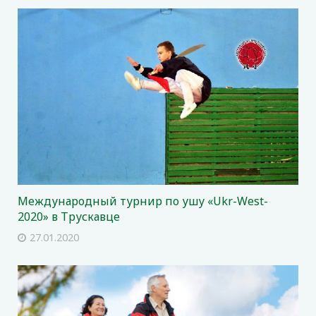
Международный турнир по ушу «Ukr-West-
2020» в Трускавце
27.01.2020