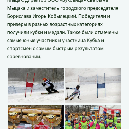
Мыцак, директор ООО «Буковица» Светлана
Мыцака и заместитель городского председателя
Борислава Игорь Кобылецкий. Победители и
призеры в разных возрастных категориях
получили кубки и медали. Также были отмечены
самые юные участник и участница Кубка и
спортсмен с самым быстрым результатом
соревнований.