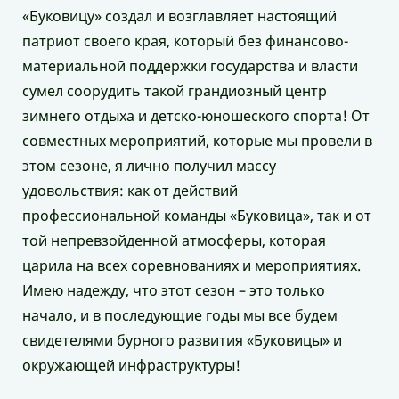
«Буковицу» создал и возглавляет настоящий
патриот своего края, который без финансово-
материальной поддержки государства и власти
сумел соорудить такой грандиозный центр
зимнего отдыха и детско-юношеского спорта! От
совместных мероприятий, которые мы провели в
этом сезоне, я лично получил массу
удовольствия: как от действий
профессиональной команды «Буковица», так и от
той непревзойденной атмосферы, которая
царила на всех соревнованиях и мероприятиях.
Имею надежду, что этот сезон – это только
начало, и в последующие годы мы все будем
свидетелями бурного развития «Буковицы» и
окружающей инфраструктуры!