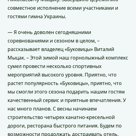
совместное исполнение всеми участниками и
гостями гимна Украины.
— Я очень доволен сегодняшними
соревнованиями и сезоном в целом, –
рассказывает владелец «Буковицы» Виталий
Мыцак. – Этой зимой наш горнолыжный комплекс
сумел провести несколько спортивных
мероприятий высокого уровня. Приятно, что
растет популярность «Буковицы», приятно, что
мы смогли этого сезона подарить нашим гостям
качественный сервис и приятные впечатления. У
нас много планов. С весны начинаем
строительство четырех канатно-кресельной
дороги, ресторана быстрого питания. Будем по
возможности продолжать достраивать отель.