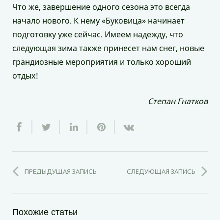
Что же, завершение одного сезона это всегда
начало нового. К нему «Буковица» начинает
подготовку уже сейчас. Имеем надежду, что
следующая зима также принесет нам снег, новые
грандиозные мероприятия и только хороший
отдых!
Степан Гнатков
ПРЕДЫДУЩАЯ ЗАПИСЬ
СЛЕДУЮЩАЯ ЗАПИСЬ
Похожие статьи