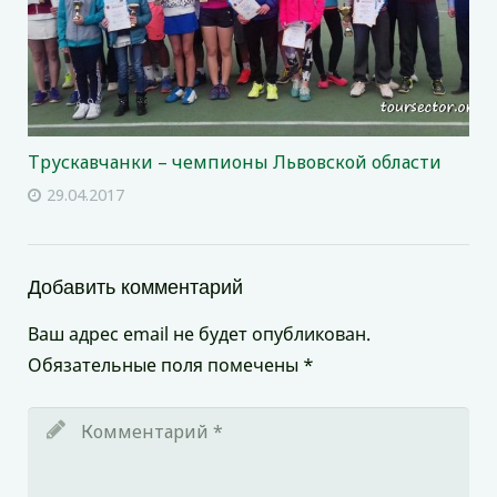
Трускавчанки – чемпионы Львовской области
29.04.2017
Добавить комментарий
Ваш адрес email не будет опубликован.
Обязательные поля помечены
*