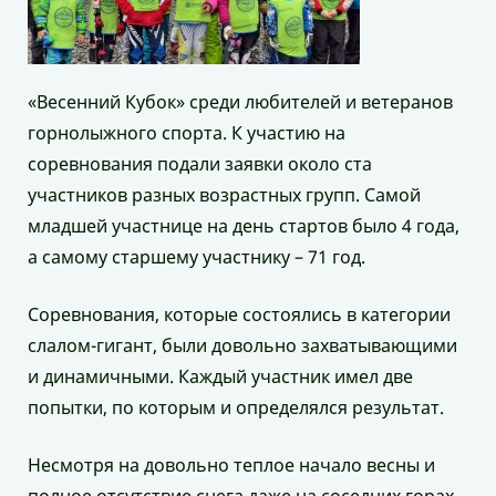
«Весенний Кубок» среди любителей и ветеранов
горнолыжного спорта. К участию на
соревнования подали заявки около ста
участников разных возрастных групп. Самой
младшей участнице на день стартов было 4 года,
а самому старшему участнику – 71 год.
Соревнования, которые состоялись в категории
слалом-гигант, были довольно захватывающими
и динамичными. Каждый участник имел две
попытки, по которым и определялся результат.
Несмотря на довольно теплое начало весны и