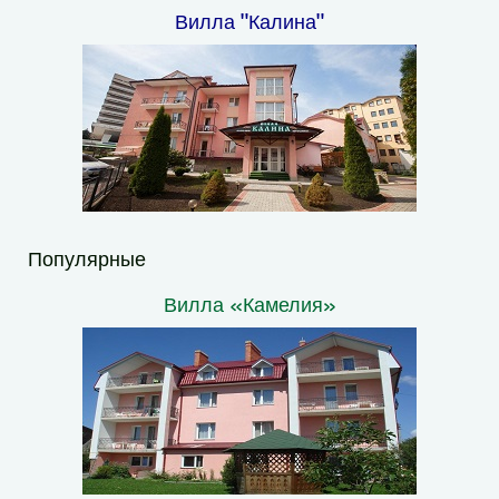
Вилла "Калина"
Популярные
Вилла «Камелия»