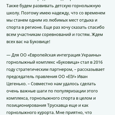
Также будем развивать детскую горнолыжную
школу. Поэтому имею надежду, что со временем
мы станем одним из любимых мест отдыха и
спорта в регионе. Еще раз хочу сказать спасибо
всем участникам соревнований и гостям. Ждем
всех вас на Буковице!
— Для ОО «Европейская интеграция Украины»
горнолыжный комплекс «Буковица» стал в 2016
году стратегическим партнером, – рассказывает
председатель правления ОО «ЕІУ» Иван
Цегенько. – Совместно нам удалось сделать
очень важные шаги по популяризации этого
комплекса, горнолыжного спорта в целом и
позиционирования Трускавца еще и как
горнолыжного курорта. Мне приятно, что