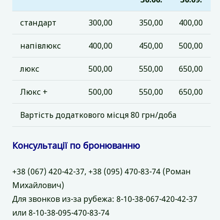
стандарт
300,00
350,00
400,00
напівлюкс
400,00
450,00
500,00
люкс
500,00
550,00
650,00
Люкс +
500,00
550,00
650,00
Вартість додаткового місця 80 грн/доба
Консультації по бронюванню
+38 (067) 420-42-37, +38 (095) 470-83-74 (Роман
Михайлович)
Для звонков из-за рубежа: 8-10-38-067-420-42-37
или 8-10-38-095-470-83-74