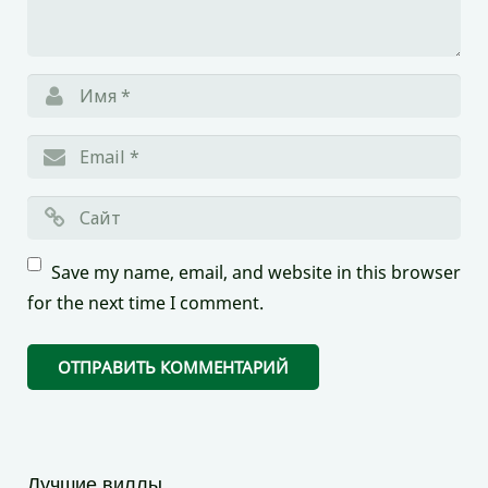
Save my name, email, and website in this browser
for the next time I comment.
Лучшие виллы