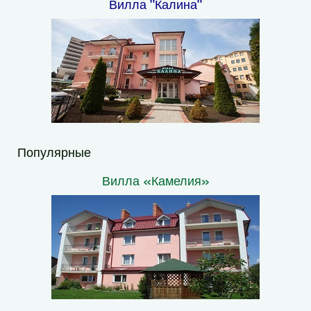
Вилла "Калина"
Популярные
Вилла «Камелия»