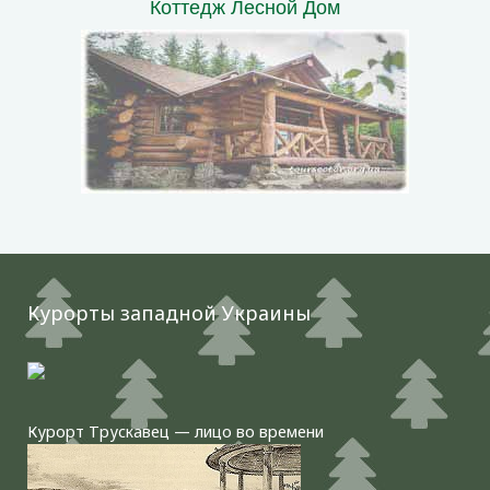
Коттедж Лесной Дом
Курорты западной Украины
Курорт Трускавец — лицо во времени