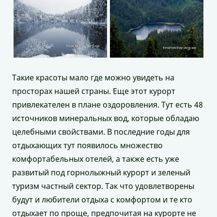
Такие красоты мало где можно увидеть на
просторах нашей страны. Еще этот курорт
привлекателен в плане оздоровления. Тут есть 48
источников минеральных вод, которые обладаю
целебными свойствами. В последние годы для
отдыхающих тут появилось множество
комфортабельных отелей, а также есть уже
развитый под горнолыжный курорт и зеленый
туризм частный сектор. Так что удовлетворены
будут и любители отдыха с комфортом и те кто
отдыхает по проще, предпочитая на курорте не