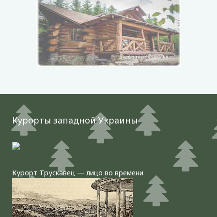
Курорты западной Украины
Курорт Трускавец — лицо во времени