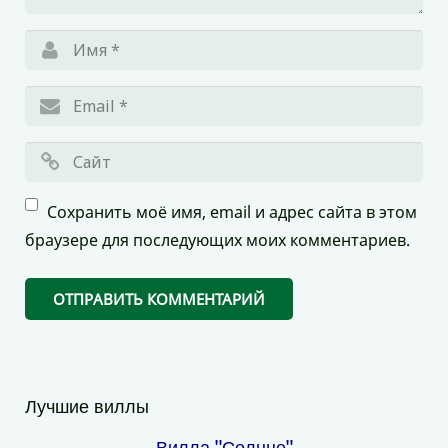
Сохранить моё имя, email и адрес сайта в этом
браузере для последующих моих комментариев.
Лучшие виллы
Вилла "Солнце"