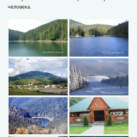
человека.