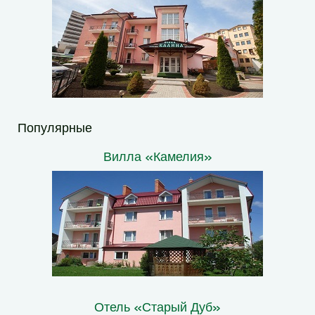
Популярные
Вилла «Камелия»
Отель «Старый Дуб»