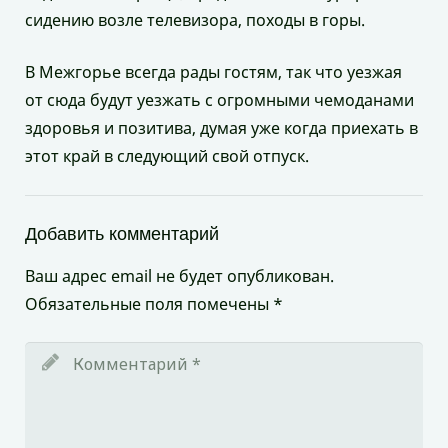
сидению возле телевизора, походы в горы.
В Межгорье всегда рады гостям, так что уезжая
от сюда будут уезжать с огромными чемоданами
здоровья и позитива, думая уже когда приехать в
этот край в следующий свой отпуск.
Добавить комментарий
Ваш адрес email не будет опубликован.
Обязательные поля помечены
*