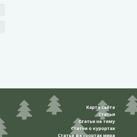
Карта сайта
Статьи
Статьи на тему
Статьи о курортах
Статьи о курортах мира