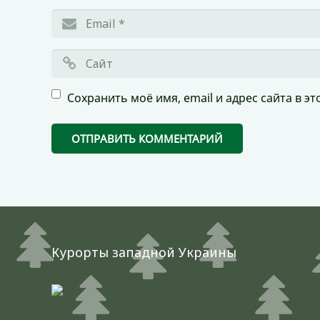
Сохранить моё имя, email и адрес сайта в 
Курорты западной Украины