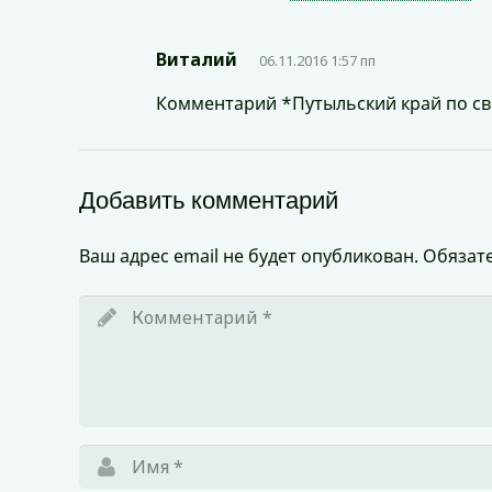
Виталий
06.11.2016 1:57 пп
Комментарий *Путыльский край по свое
Добавить комментарий
Ваш адрес email не будет опубликован.
Обязат