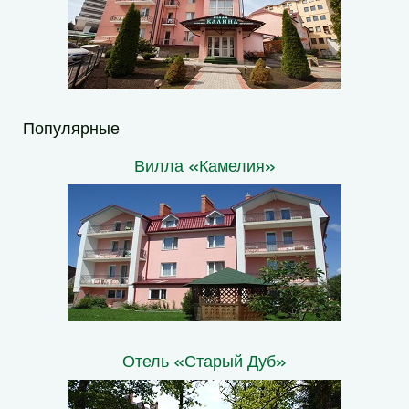
Популярные
Вилла «Камелия»
Отель «Старый Дуб»