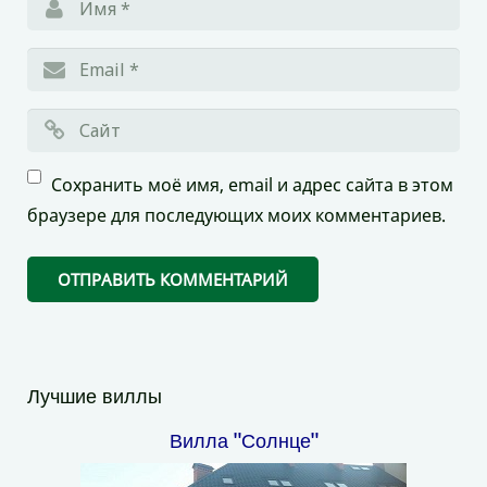
Сохранить моё имя, email и адрес сайта в этом
браузере для последующих моих комментариев.
Лучшие виллы
Вилла "Солнце"