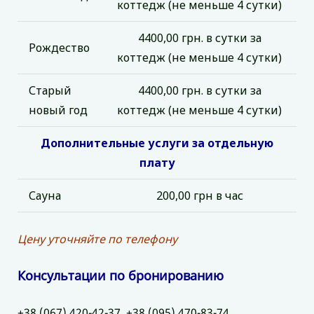
коттедж (не меньше 4 сутки)
4400,00 грн. в сутки за
Рождество
коттедж (не меньше 4 сутки)
Старый
4400,00 грн. в сутки за
новый год
коттедж (не меньше 4 сутки)
Дополнительные услуги за отдельную
плату
Сауна
200,00 грн в час
Цену уточняйте по телефону
Консультации по бронированию
+38 (067) 420-42-37, +38 (095) 470-83-74