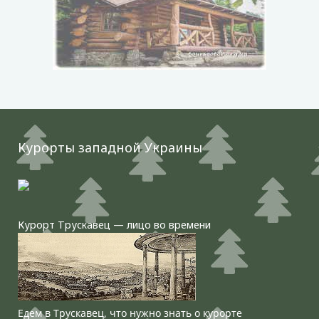
Курорты западной Украины
Курорт Трускавец — лицо во времени
Едем в Трускавец, что нужно знать о курорте