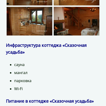
Инфраструктура коттеджа «Сказочная
усадьба»
сауна
мангал
парковка
Wi-Fi
Питание в коттедже «Сказочная усадьба»