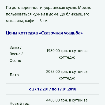
По договоренности, украинская кухня. Можно
пользоваться кухней в доме. До ближайшего
магазина, кафе — 3 км.
Цены коттеджа «Сказочная усадьба»
Зима /
1980,00 грн. в сутки за
Весна /
коттедж
Осень
2035,00 грн. в сутки за
Лето
коттедж
с 27.12.2017 по 17.01.2018
4400,00 грн. в сутки за
Новый год