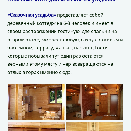
«Сказочная усадьба»
представляет собой
деревянный коттедж на 6-8 человек и имеет в
своем распоряжении гостиную, две спальни на
втором этаже, кухню-столовую, сауну с камином и
бассейном, террасу, мангал, паркинг. Гости
которые побывали тут один раз остаются
верными этому месту и нер возвращаются на
отдых в горах именно сюда.