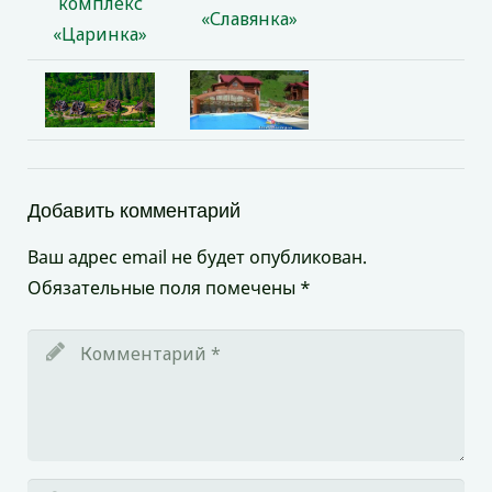
комплекс
«Славянка»
«Царинка»
Добавить комментарий
Ваш адрес email не будет опубликован.
Обязательные поля помечены
*