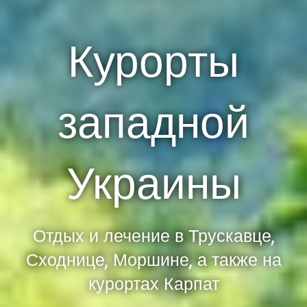
Курорты
западной
Украины
Отдых и лечение в Трускавце,
Сходнице, Моршине, а также на
курортах Карпат