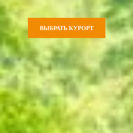
ВЫБРАТЬ КУРОРТ