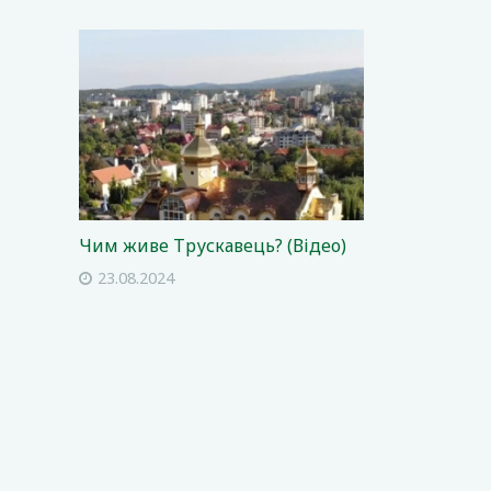
Чим живе Трускавець? (Відео)
23.08.2024