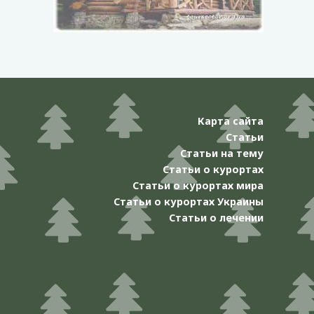
Карта сайта
Статьи
Статьи на тему
Статьи о курортах
Статьи о курортах мира
Статьи о курортах Украины
Статьи о лечении