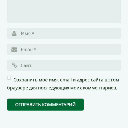
Сохранить моё имя, email и адрес сайта в этом
браузере для последующих моих комментариев.