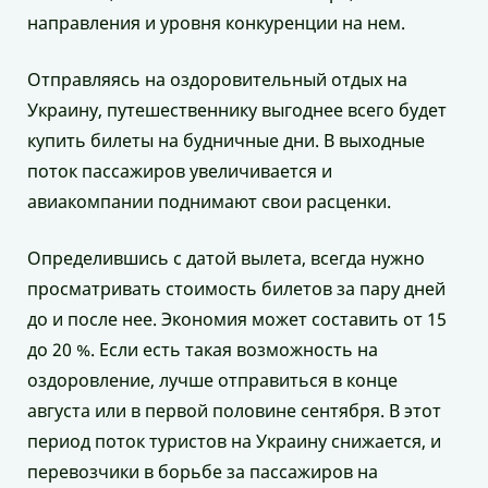
направления и уровня конкуренции на нем.
Отправляясь на оздоровительный отдых на
Украину, путешественнику выгоднее всего будет
купить билеты на будничные дни. В выходные
поток пассажиров увеличивается и
авиакомпании поднимают свои расценки.
Определившись с датой вылета, всегда нужно
просматривать стоимость билетов за пару дней
до и после нее. Экономия может составить от 15
до 20 %. Если есть такая возможность на
оздоровление, лучше отправиться в конце
августа или в первой половине сентября. В этот
период поток туристов на Украину снижается, и
перевозчики в борьбе за пассажиров на