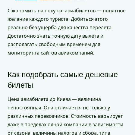
Сэкономить на покупке авиабилетов — понятное
желание каждого туриста. Добиться этого
реально без ущерба для качества перелета.
Достаточно знать точную дату вылета и
располагать свободным временем для
мониторинга сайтов авиакомпаний.
Как подобрать самые дешевые
билеты
Цена авиабилета до Киева — величина
непостоянная. Она отличается не только у
различных перевозчиков. Стоимость варьирует
даже в пределах одной компании в зависимости
от сезона, величины налогов и сбора, типа