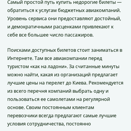
Самый простой путь купить недорогие билеты —
обратиться к услугам бюджетных авиакомпаний.
Уровень сервиса они предоставляют достойный,
и демократичными расценками привлекают к
себе все большее число пассажиров.
Поисками доступных билетов стоит заниматься в
Интернете. Там все авиакомпании перед
туристом «как на ладони». За считанные минуты
можно найти, какая из организаций предлагает
лучшие цены на перелет до Киева. Рекомендуется
из всего перечня компаний выбрать одну и
пользоваться ее самолетами на регулярной
основе. Своим постоянным клиентам
перевозчики всегда предлагают самые лучшие
условия сотрудничества, постоянно