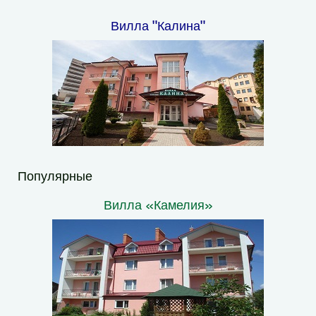
Вилла "Калина"
Популярные
Вилла «Камелия»