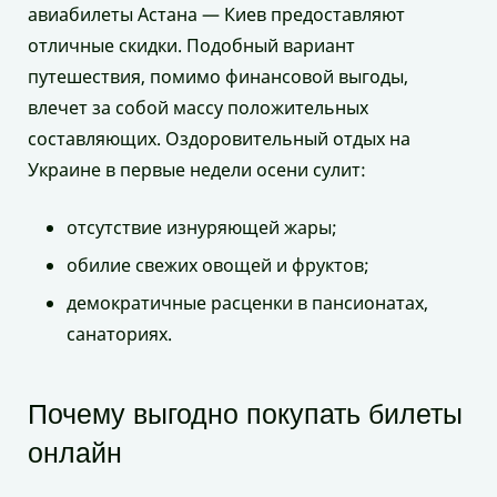
авиабилеты Астана — Киев предоставляют
отличные скидки. Подобный вариант
путешествия, помимо финансовой выгоды,
влечет за собой массу положительных
составляющих. Оздоровительный отдых на
Украине в первые недели осени сулит:
отсутствие изнуряющей жары;
обилие свежих овощей и фруктов;
демократичные расценки в пансионатах,
санаториях.
Почему выгодно покупать билеты
онлайн