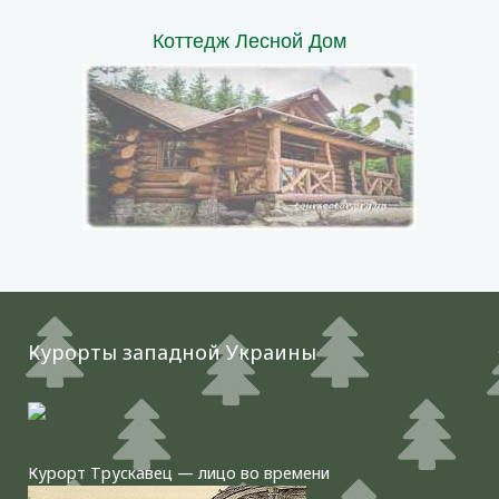
Коттедж Лесной Дом
Курорты западной Украины
Курорт Трускавец — лицо во времени