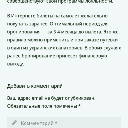
совершенствуют свои программы лояльности.
В Интернете билеты на самолет желательно
покупать заранее. Оптимальный период для
бронирования — за 3-4 месяца до вылета. Это же
правило можно применить и при заказе путевки
в один из украинских санаториев. В обоих случаях
ранее бронирование принесет финансовую
выгоду.
Добавить комментарий
Ваш адрес email не будет опубликован.
Обязательные поля помечены
*