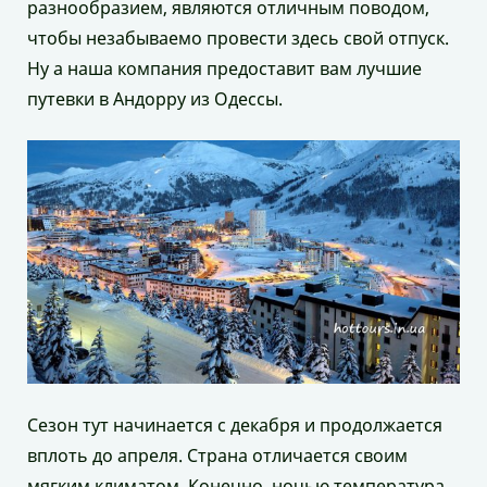
разнообразием, являются отличным поводом,
чтобы незабываемо провести здесь свой отпуск.
Ну а наша компания предоставит вам лучшие
путевки в Андорру из Одессы.
Сезон тут начинается с декабря и продолжается
вплоть до апреля. Страна отличается своим
мягким климатом. Конечно, ночью температура