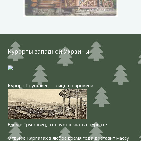
Курорты западной Украины
Курорт Трускавец — лицо во времени
Едем в Трускавец, что нужно знать о курорте
Отдых в Карпатах в любое время года доставит массу