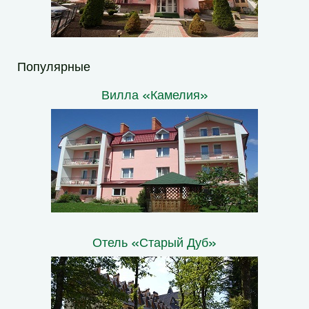
Популярные
Вилла «Камелия»
Отель «Старый Дуб»