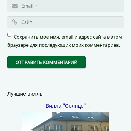
Сохранить моё имя, email и адрес сайта в этом
браузере для последующих моих комментариев.
Лучшие виллы
Вилла "Солнце"