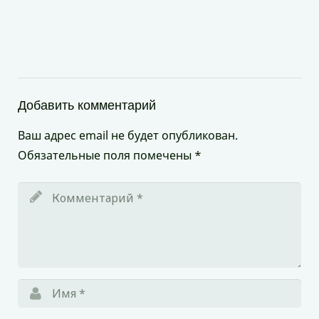
Добавить комментарий
Ваш адрес email не будет опубликован.
Обязательные поля помечены
*