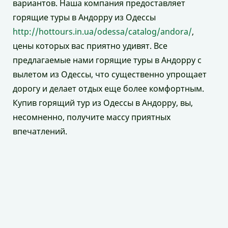
вариантов. Наша компания предоставляет
горящие туры в Андорру из Одессы
http://hottours.in.ua/odessa/catalog/andora/
,
цены которых вас приятно удивят. Все
предлагаемые нами горящие туры в Андорру с
вылетом из Одессы, что существенно упрощает
дорогу и делает отдых еще более комфортным.
Купив горящий тур из Одессы в Андорру, вы,
несомненно, получите массу приятных
впечатлений.