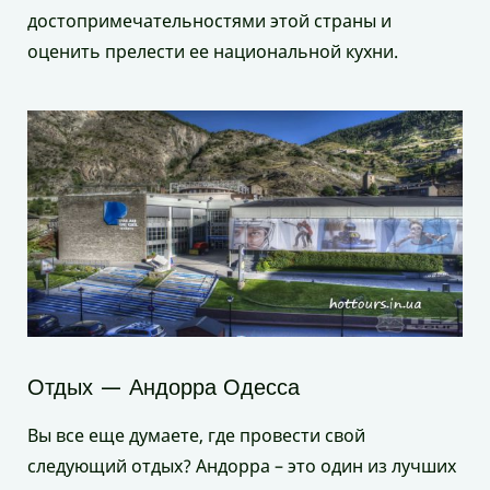
достопримечательностями этой страны и
оценить прелести ее национальной кухни.
Отдых — Андорра Одесса
Вы все еще думаете, где провести свой
следующий отдых? Андорра – это один из лучших