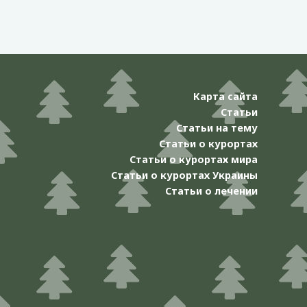
Карта сайта
Статьи
Статьи на тему
Статьи о курортах
Статьи о курортах мира
Статьи о курортах Украины
Статьи о лечении