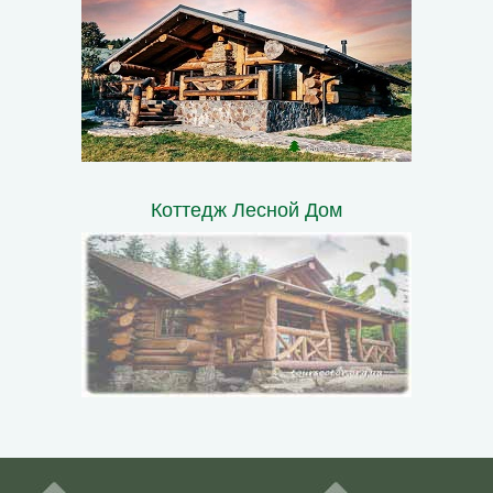
Коттедж Лесной Дом