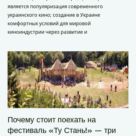
является популяризация современного
украинского кино; создание в Украине
комфортных условий для мировой
киноиндустрии через развитие и
Почему стоит поехать на
фестиваль «Ту Стань!» — три