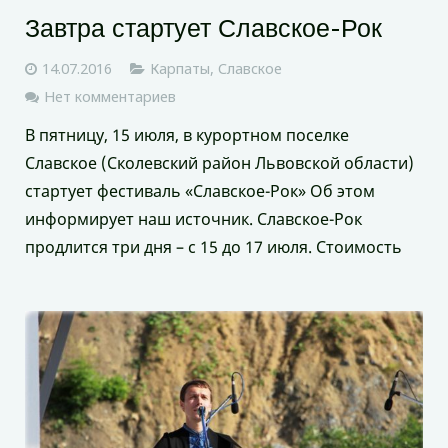
Завтра стартует Славское-Рок
14.07.2016
Карпаты
,
Славское
Нет комментариев
В пятницу, 15 июля, в курортном поселке
Славское (Сколевский район Львовской области)
стартует фестиваль «Славское-Рок» Об этом
информирует наш источник. Славское-Рок
продлится три дня – с 15 до 17 июля. Стоимость