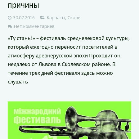
причины
30.07.2016
Карпаты
,
Сколе
Нет комментариев
«Ту стань!» – фестиваль средневековой культуры,
который ежегодно переносит посетителей в
атмосферу древнерусской эпохи Проходит он
недалеко от Львова в Сколевском районе. В
течение трех дней фестиваля здесь можно
слушать