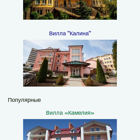
Вилла "Калина"
Популярные
Вилла «Камелия»