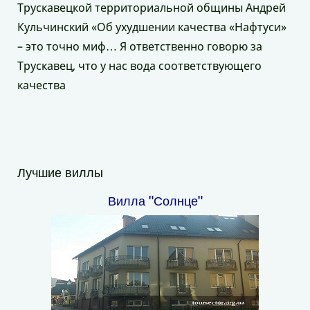
Трускавецкой территориальной общины Андрей
Кульчинский «Об ухудшении качества «Нафтуси»
– это точно миф… Я ответственно говорю за
Трускавец, что у нас вода соответствующего
качества
Лучшие виллы
Вилла "Солнце"