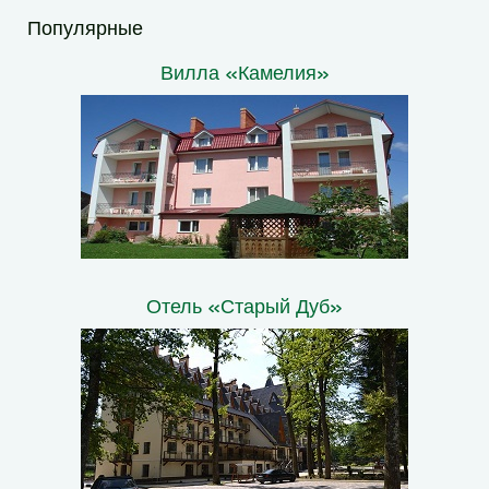
Популярные
Вилла «Камелия»
Отель «Старый Дуб»