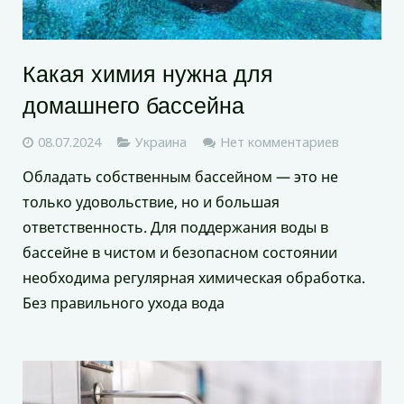
Какая химия нужна для
домашнего бассейна
08.07.2024
Украина
Нет комментариев
Обладать собственным бассейном — это не
только удовольствие, но и большая
ответственность. Для поддержания воды в
бассейне в чистом и безопасном состоянии
необходима регулярная химическая обработка.
Без правильного ухода вода