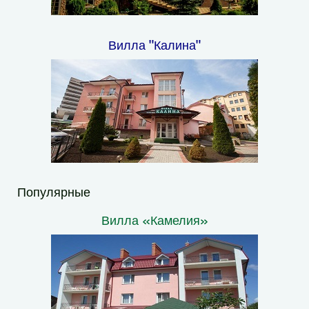
Вилла "Калина"
Популярные
Вилла «Камелия»