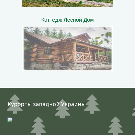
Коттедж Лесной Дом
Курорты западной Украины