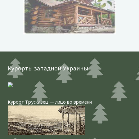
Курорты западной Украины
Курорт Трускавец — лицо во времени