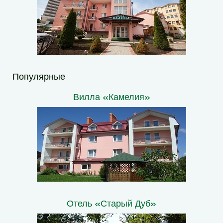
Популярные
Вилла «Камелия»
Отель «Старый Дуб»