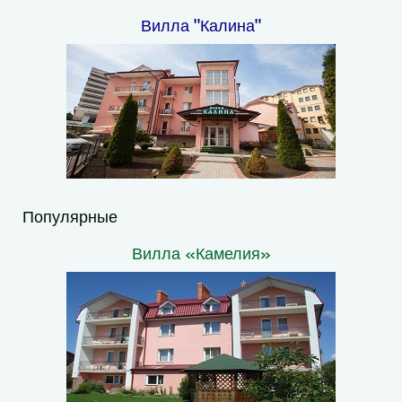
Вилла "Калина"
Популярные
Вилла «Камелия»