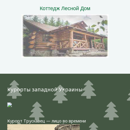
Коттедж Лесной Дом
Курорты западной Украины
Курорт Трускавец — лицо во времени