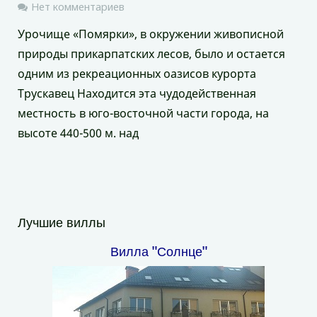
Нет комментариев
Урочище «Помярки», в окружении живописной
природы прикарпатских лесов, было и остается
одним из рекреационных оазисов курорта
Трускавец Находится эта чудодейственная
местность в юго-восточной части города, на
высоте 440-500 м. над
Лучшие виллы
Вилла "Солнце"