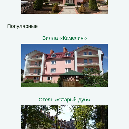
Популярные
Вилла «Камелия»
Отель «Старый Дуб»