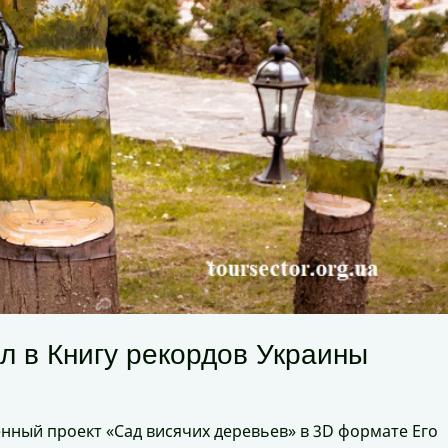
л в Книгу рекордов Украины
нный проект «Сад висячих деревьев» в 3D формате Его