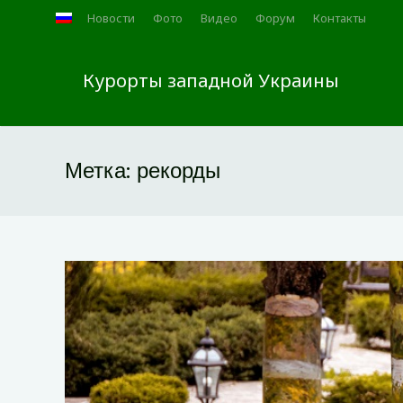
Новости
Фото
Видео
Форум
Контакты
Курорты западной Украины
Метка:
рекорды