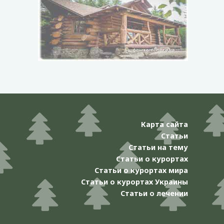
Карта сайта
Статьи
Статьи на тему
Статьи о курортах
Статьи о курортах мира
Статьи о курортах Украины
Статьи о лечении