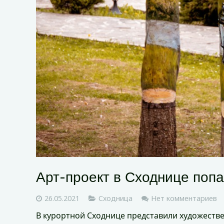
Арт-проект в Сходнице попа
26.05.2021
Сходница
Нет комментариев
В курортной Сходнице представили художестве