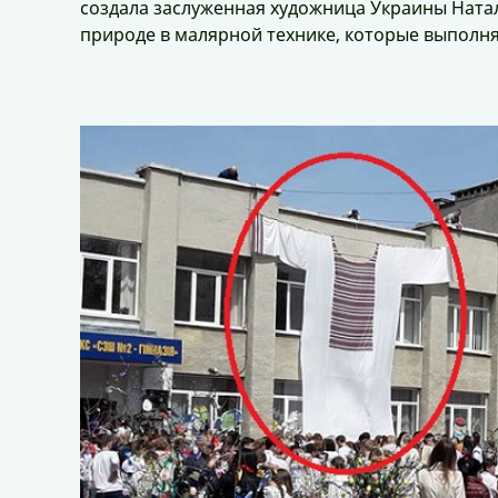
создала заслуженная художница Украины Ната
природе в малярной технике, которые выполн