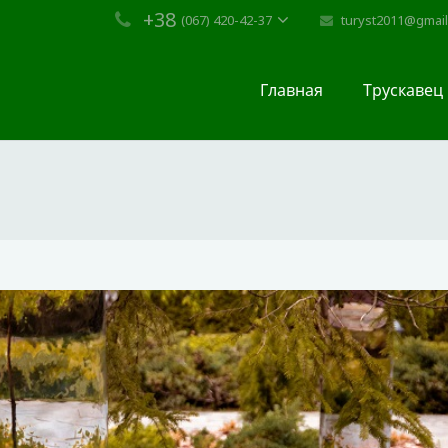
+38
turyst2011@gmai
(067) 420-42-37
Главная
Трускавец