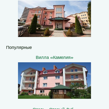
Популярные
Вилла «Камелия»