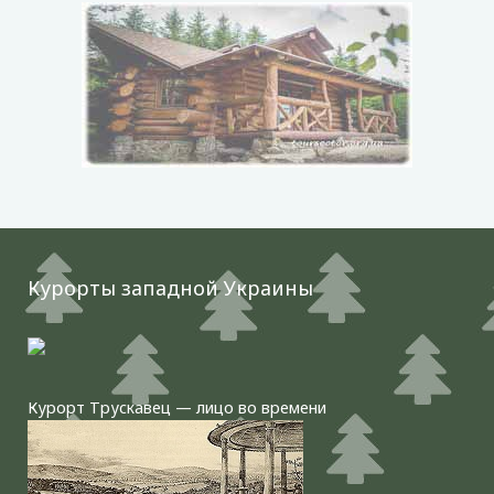
Курорты западной Украины
Курорт Трускавец — лицо во времени