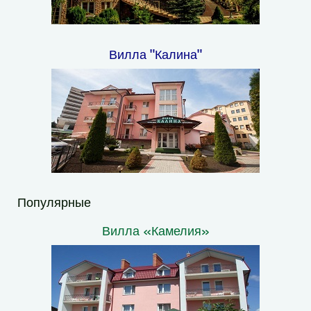
Вилла "Калина"
Популярные
Вилла «Камелия»