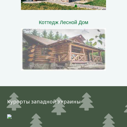
Коттедж Лесной Дом
Курорты западной Украины