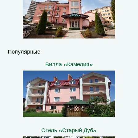
Популярные
Вилла «Камелия»
Отель «Старый Дуб»