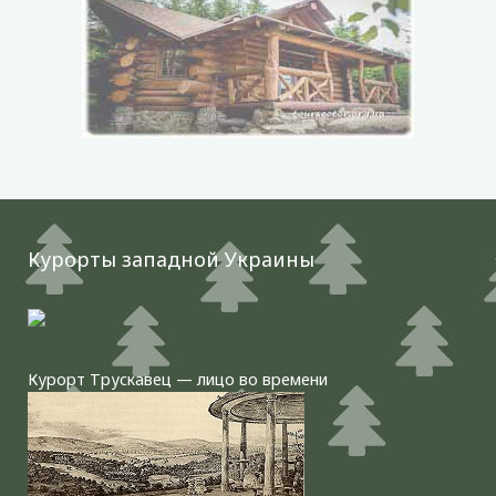
Курорты западной Украины
Курорт Трускавец — лицо во времени