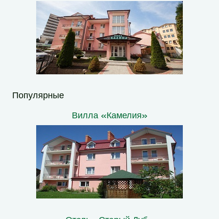
Популярные
Вилла «Камелия»