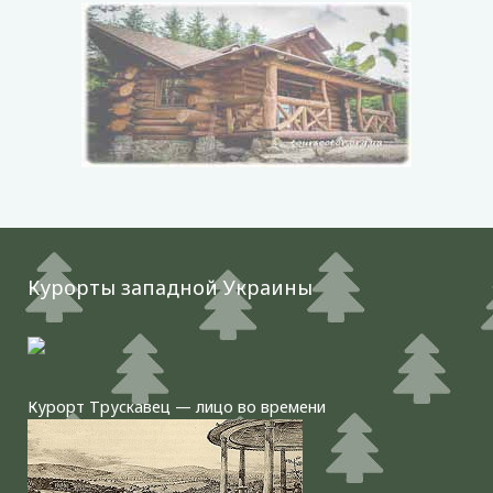
Курорты западной Украины
Курорт Трускавец — лицо во времени