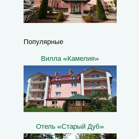
Популярные
Вилла «Камелия»
Отель «Старый Дуб»