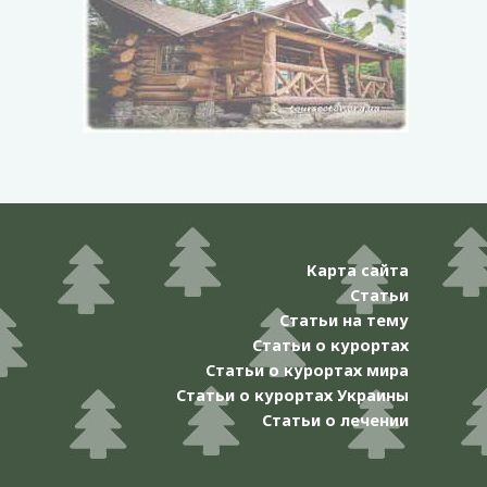
Карта сайта
Статьи
Статьи на тему
Статьи о курортах
Статьи о курортах мира
Статьи о курортах Украины
Статьи о лечении