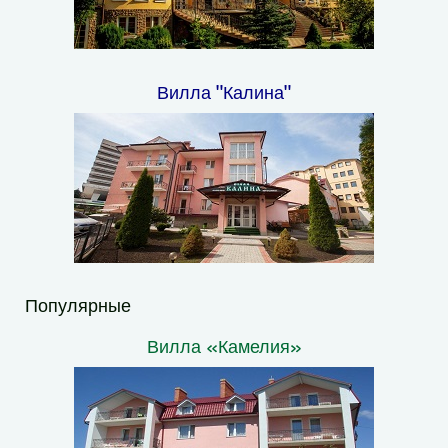
Вилла "Калина"
Популярные
Вилла «Камелия»