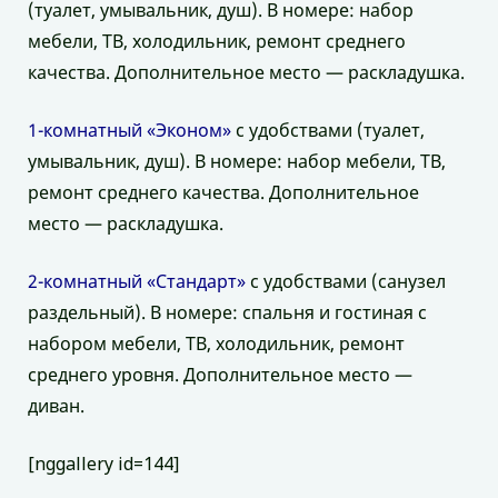
(туалет, умывальник, душ). В номере: набор
мебели, ТВ, холодильник, ремонт среднего
качества. Дополнительное место — раскладушка.
1-комнатный «Эконом»
с удобствами (туалет,
умывальник, душ). В номере: набор мебели, ТВ,
ремонт среднего качества. Дополнительное
место — раскладушка.
2-комнатный «Стандарт»
с удобствами (санузел
раздельный). В номере: спальня и гостиная с
набором мебели, ТВ, холодильник, ремонт
среднего уровня. Дополнительное место —
диван.
[nggallery id=144]