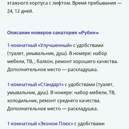
этажного корпуса с лифтом. Время пребывания —
24, 12 дней.
Описание номеров санатория «Рубин»
1-комнатный «Улучшенный»
с удобствами
(туалет, умывальник, душ). В номере: набор
мебели, ТВ, , балкон, ремонт хорошего качества.
Дополнительное место — раскладушка.
1-комнатный «Стандарт»
с удобствами (туалет,
умывальник, душ). В номере: набор мебели, ТВ,
холодильник, ремонт среднего качества.
Дополнительное место — раскладушка.
1-комнатный «Эконом Плюс»
с удобствами