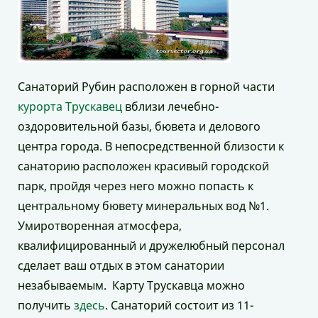
Санаторий Рубин расположен в горной части
курорта Трускавец
вблизи лечебно-
оздоровительной базы, бювета и делового
центра города. В непосредственной близости к
санаторию расположен красивый городской
парк, пройдя через него можно попасть к
центральному бювету минеральных вод №1.
Умиротворенная атмосфера,
квалифицированный и дружелюбный персонал
сделает ваш отдых в этом санатории
незабываемым. Карту Трускавца можно
получить
здесь
. Санаторий состоит из 11-