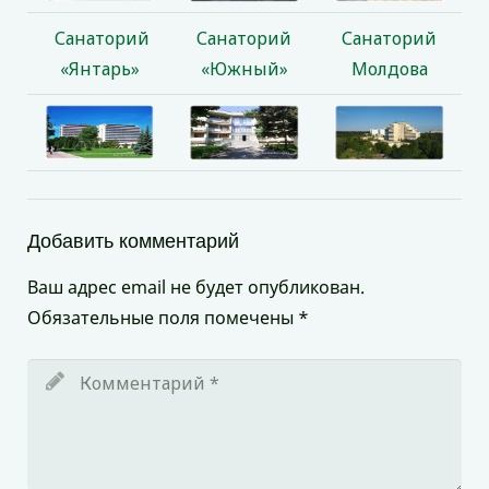
Санаторий
Санаторий
Санаторий
«Янтарь»
«Южный»
Молдова
Добавить комментарий
Ваш адрес email не будет опубликован.
Обязательные поля помечены
*