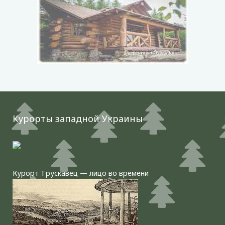
Курорты западной Украины
Курорт Трускавец — лицо во времени