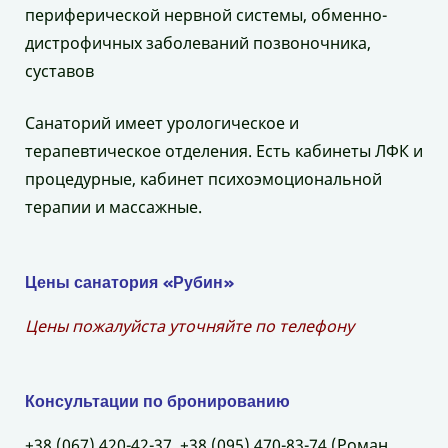
периферической нервной системы, обменно-
дистрофичных заболеваний позвоночника,
суставов
Санаторий имеет урологическое и
терапевтическое отделения. Есть кабинеты ЛФК и
процедурные, кабинет психоэмоциональной
терапии и массажные.
Цены санатория «Рубин»
Цены пожалуйста уточняйте по телефону
Консультации по бронированию
+38 (067) 420-42-37, +38 (095) 470-83-74 (Роман