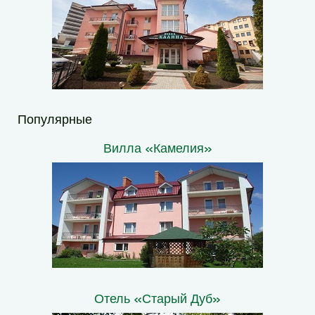
Популярные
Вилла «Камелия»
Отель «Старый Дуб»