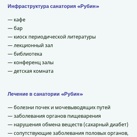
Инфраструктура санатория «Рубин»
— кафе
— бар
— киоск периодической литературы
— лекционный зал
— библиотека
— конференц залы
— детская комната
Лечение в санатории «Рубин»
— болезни почек и мочевыводящих путей
— заболевания органов пищеварения
— нарушения обмена веществ (сахарный диабет)
— сопутствующие заболевания половых органов,