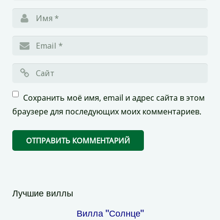
Сохранить моё имя, email и адрес сайта в этом
браузере для последующих моих комментариев.
Лучшие виллы
Вилла "Солнце"