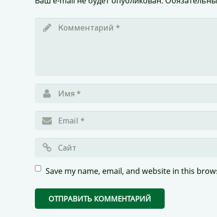
Ваш e-mail не будет опубликован.
Обязательны
Save my name, email, and website in this brow