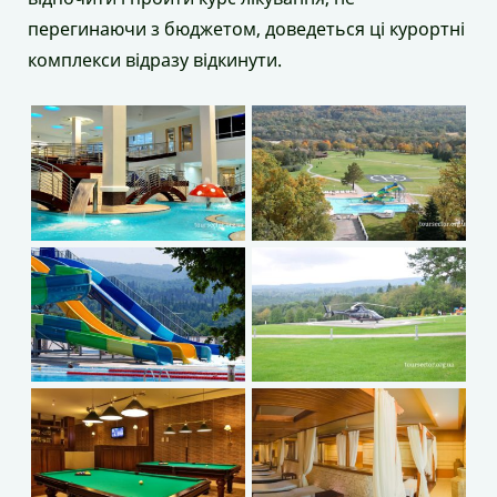
перегинаючи з бюджетом, доведеться ці курортні
комплекси відразу відкинути.