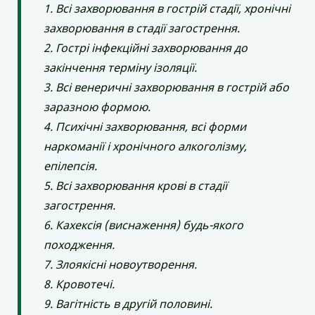
1. Всі захворювання в гострій стадії, хронічні
захворювання в стадії загострення.
2. Гострі інфекційні захворювання до
закінчення терміну ізоляції.
3. Всі венеричні захворювання в гострій або
заразною формою.
4. Психічні захворювання, всі форми
наркоманії і хронічного алкоголізму,
епілепсія.
5. Всі захворювання крові в стадії
загострення.
6. Кахексія (виснаження) будь-якого
походження.
7. Злоякісні новоутворення.
8. Кровотечі.
9. Вагітність в другій половині.