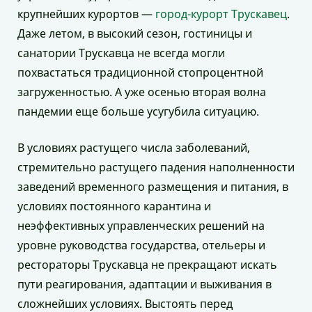
крупнейших курортов —
город-курорт Трускавец
.
Даже летом, в высокий сезон, гостиницы и
санатории Трускавца не всегда могли
похвастаться традиционной стопроцентной
загруженностью. А уже осенью вторая волна
пандемии еще больше усугубила ситуацию.
В условиях растущего числа заболеваний,
стремительно растущего падения наполненности
заведений временного размещения и питания, в
условиях постоянного карантина и
неэффективных управленческих решений на
уровне руководства государства, отельеры и
рестораторы Трускавца не прекращают искать
пути реагирования, адаптации и выживания в
сложнейших условиях. Выстоять перед