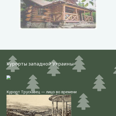
Курорты западной Украины
Курорт Трускавец — лицо во времени