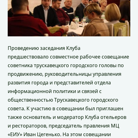
Проведению заседания Клуба
предшествовало совместное рабочее совещание
советника трускавецкого городского головы по
продвижению, руководительницы управления
развития города и представителей отдела
информационной политики и связей с
общественностью Трускавецкого городского
совета. К участию в совещании был приглашен
также основатель и модератор Клуба отельеров
и рестораторов, председатель правления МЦ
«ЕИУ» Иван Цегенько. На этом совещании