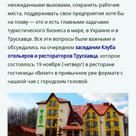
неожиданными вызовами, сохранить рабочие
места, поддерживать свои предприятия хотя бы
на плаву — это и есть главными задачами
туристического бизнеса в мире, в Украине и в
Трускавце. Все эти вопросы были важными и
обсуждались на очередном
заседании Клуба
отельеров и рестораторов Трускавца
, которое
состоялось 19 ноября (четверг) в ресторане
гостиницы «Визит» в привычном уже формате с
чашкой чая с городским головой.