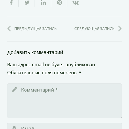
ПРЕДЫДУЩАЯ ЗАПИСЬ
СЛЕДУЮЩАЯ ЗАПИСЬ
Добавить комментарий
Ваш адрес email не будет опубликован.
Обязательные поля помечены
*