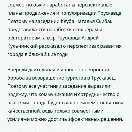
совместно были наработаны перспективные
планы продвижения и популяризации Трускавца.
Поэтому на заседании Клуба Наталья Скибак
представила эти наработки отельерам и
рестораторам, а мэр Трускавца Андрей
Кульчинский рассказал о перспективах развития
города в ближайшие годы.
Впереди длительная и довольно непростая
борьба за возвращение туристов в Трускавец.
Поэтому все участники заседания выразили
надежду, что коммуникация и сотрудничество с
властями города будет в дальнейшем открытой и
качественной, ведь только совместными
усилиями можно достичь эффективных решений.