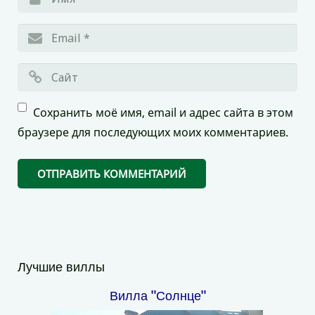
Сохранить моё имя, email и адрес сайта в этом
браузере для последующих моих комментариев.
Лучшие виллы
Вилла "Солнце"