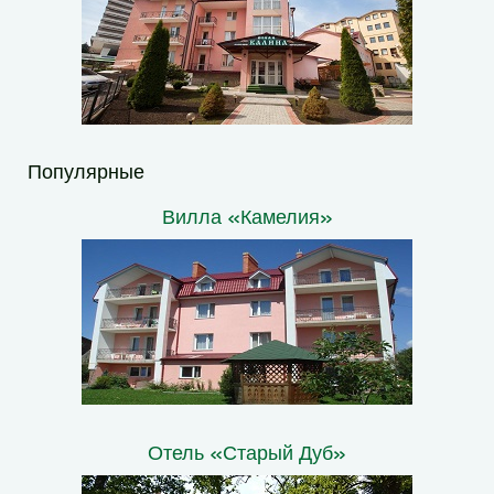
Популярные
Вилла «Камелия»
Отель «Старый Дуб»