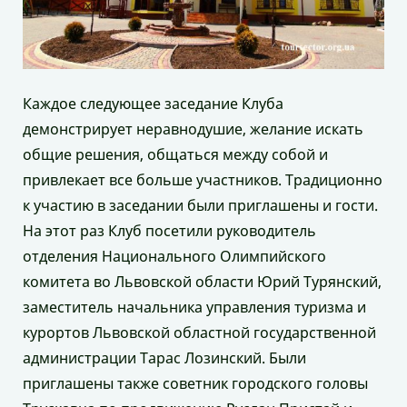
Каждое следующее заседание Клуба
демонстрирует неравнодушие, желание искать
общие решения, общаться между собой и
привлекает все больше участников. Традиционно
к участию в заседании были приглашены и гости.
На этот раз Клуб посетили руководитель
отделения Национального Олимпийского
комитета во Львовской области Юрий Турянский,
заместитель начальника управления туризма и
курортов Львовской областной государственной
администрации Тарас Лозинский. Были
приглашены также советник городского головы