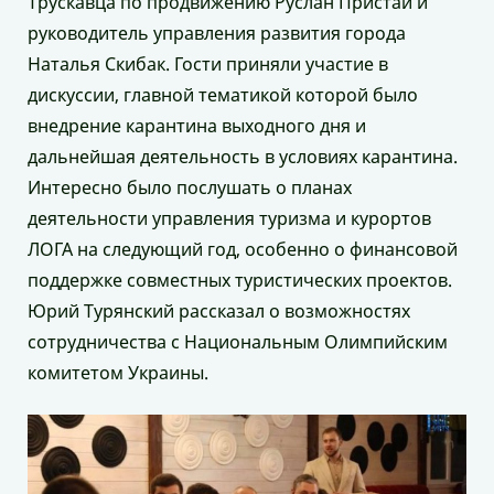
Трускавца по продвижению Руслан Пристай и
руководитель управления развития города
Наталья Скибак. Гости приняли участие в
дискуссии, главной тематикой которой было
внедрение карантина выходного дня и
дальнейшая деятельность в условиях карантина.
Интересно было послушать о планах
деятельности управления туризма и курортов
ЛОГА на следующий год, особенно о финансовой
поддержке совместных туристических проектов.
Юрий Турянский рассказал о возможностях
сотрудничества с Национальным Олимпийским
комитетом Украины.