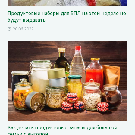
Продуктовые наборы для ВПЛ на этой неделе не
будут выдавать
20.06.2022
Как делать продуктовые запасы для большой
семьи с выгодой