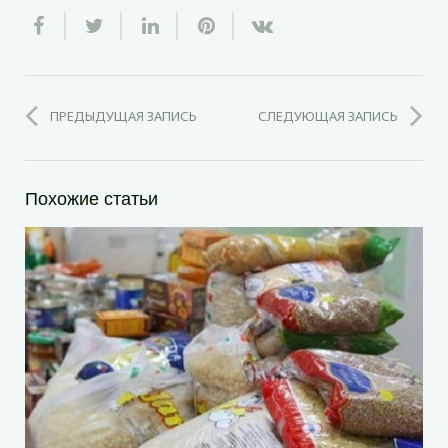
ПРЕДЫДУЩАЯ ЗАПИСЬ
СЛЕДУЮЩАЯ ЗАПИСЬ
Похожие статьи