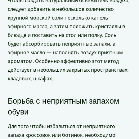
Чтобы создать натуральный освежитель воздуха,
следует добавить в небольшое количество
крупной морской соли несколько капель
эфирного масла, а затем положить кристаллы в
блюдце и поставить на стол или полку. Соль
будет абсорбировать неприятные запахи, а
эфирное масло — наполнять воздух приятным
ароматом. Особенно эффективно этот метод
действует в небольших закрытых пространствах:
кладовых, шкафах.
Борьба с неприятным запахом
обуви
Для того чтобы избавиться от неприятного
запаха кроссовок или ботинок, необходимо