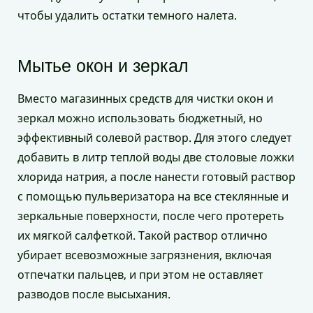
чтобы удалить остатки темного налета.
Мытье окон и зеркал
Вместо магазинных средств для чистки окон и
зеркал можно использовать бюджетный, но
эффективный солевой раствор. Для этого следует
добавить в литр теплой воды две столовые ложки
хлорида натрия, а после нанести готовый раствор
с помощью пульверизатора на все стеклянные и
зеркальные поверхности, после чего протереть
их мягкой салфеткой. Такой раствор отлично
убирает всевозможные загрязнения, включая
отпечатки пальцев, и при этом не оставляет
разводов после высыхания.