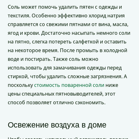
Соль может помочь удалить пятен с одежды и
текстиля. Особенно эффективно хлорид натрия
справляется со свежими пятнами от вина, масла,
ягод и крови. Достаточно насыпать немного соли
на пятно, слегка потереть салфеткой и оставить
на некоторое время. После промыть в холодной
воде и постирать. Также соль можно
использовать для замачивания одежды перед
стиркой, чтобы удалить сложные загрязнения. А
поскольку
стоимость поваренной соли
ниже
цены специальных пятновыводителей, этот
способ позволяет отлично сэкономить.
Освежение воздуха в доме