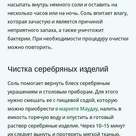
насыпать внутрь немного соли и оставить на
несколько часов или на ночь. Соль впитает влагу,
которая зачастую и является причиной
неприятного запаха, а также уничтожит
бактерии. При необходимости процедуру очистки
можно повторить.
Чистка серебряных изделий
Соль помогает вернуть блеск серебряным
украшениям и столовым приборам. Для этого
нужно смешать ее с пищевой содой, которую
можно приобрести
в маркете Маудау
, налить в
емкость горячую воду и опустить в готовый
раствор серебряные изделия. Через 10–15 минут
их следует вынуть и протереть мягкой тканью,