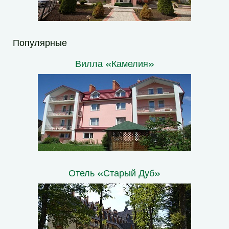
Популярные
Вилла «Камелия»
Отель «Старый Дуб»