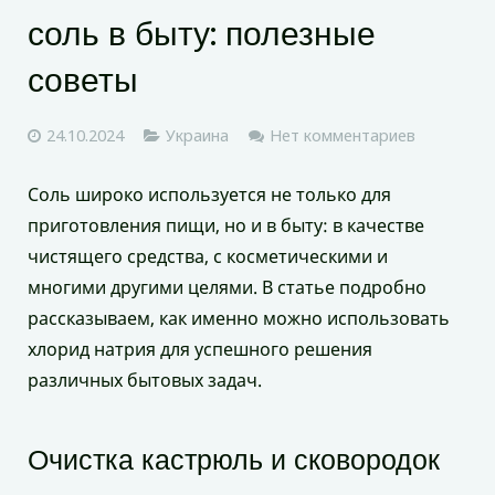
соль в быту: полезные
советы
24.10.2024
Украина
Нет комментариев
Соль широко используется не только для
приготовления пищи, но и в быту: в качестве
чистящего средства, с косметическими и
многими другими целями. В статье подробно
рассказываем, как именно можно использовать
хлорид натрия для успешного решения
различных бытовых задач.
Очистка кастрюль и сковородок