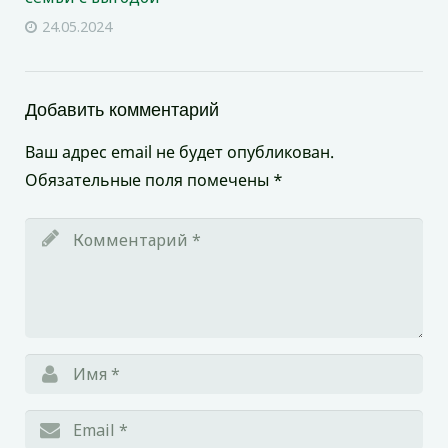
24.05.2024
Добавить комментарий
Ваш адрес email не будет опубликован.
Обязательные поля помечены
*