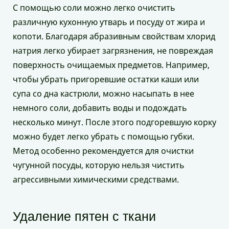
С помощью соли можно легко очистить
различную кухонную утварь и посуду от жира и
копоти. Благодаря абразивным свойствам хлорид
натрия легко убирает загрязнения, не повреждая
поверхность очищаемых предметов. Например,
чтобы убрать пригоревшие остатки каши или
супа со дна кастрюли, можно насыпать в нее
немного соли, добавить воды и подождать
несколько минут. После этого подгоревшую корку
можно будет легко убрать с помощью губки.
Метод особенно рекомендуется для очистки
чугунной посуды, которую нельзя чистить
агрессивными химическими средствами.
Удаление пятен с ткани