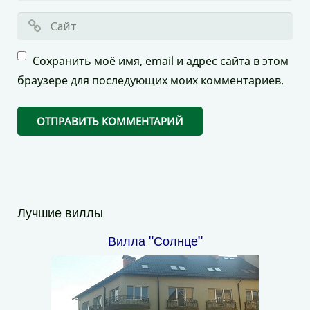
Сохранить моё имя, email и адрес сайта в этом
браузере для последующих моих комментариев.
Лучшие виллы
Вилла "Солнце"