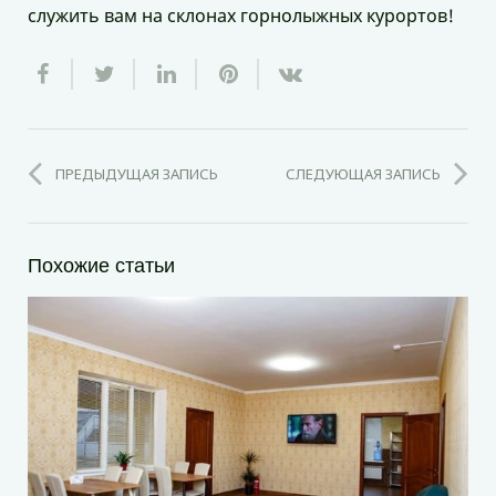
служить вам на склонах горнолыжных курортов!
ПРЕДЫДУЩАЯ ЗАПИСЬ
СЛЕДУЮЩАЯ ЗАПИСЬ
Похожие статьи