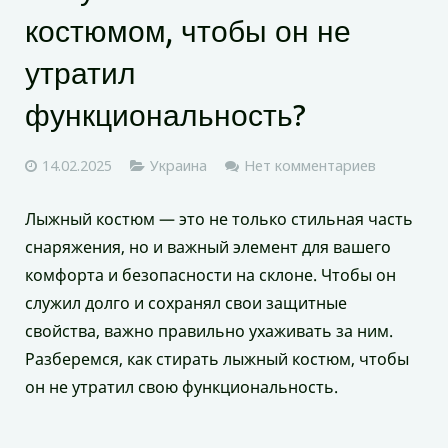
костюмом, чтобы он не
утратил
функциональность?
14.02.2025
Украина
Нет комментариев
Лыжный костюм — это не только стильная часть
снаряжения, но и важный элемент для вашего
комфорта и безопасности на склоне. Чтобы он
служил долго и сохранял свои защитные
свойства, важно правильно ухаживать за ним.
Разберемся, как стирать лыжный костюм, чтобы
он не утратил свою функциональность.