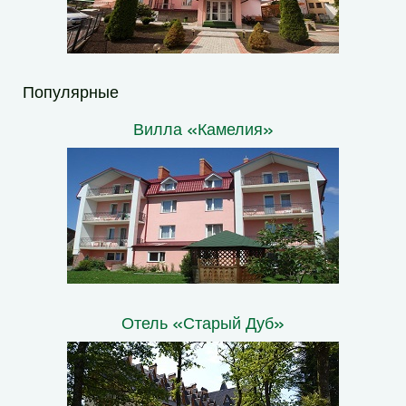
Популярные
Вилла «Камелия»
Отель «Старый Дуб»