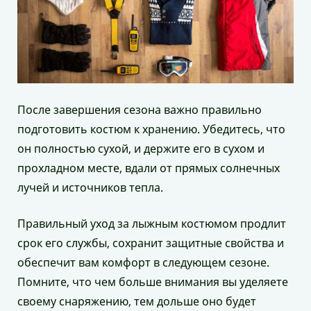
После завершения сезона важно правильно
подготовить костюм к хранению. Убедитесь, что
он полностью сухой, и держите его в сухом и
прохладном месте, вдали от прямых солнечных
лучей и источников тепла.
Правильный уход за лыжным костюмом продлит
срок его службы, сохранит защитные свойства и
обеспечит вам комфорт в следующем сезоне.
Помните, что чем больше внимания вы уделяете
своему снаряжению, тем дольше оно будет