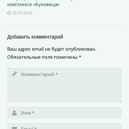
комплексе «Буковица»
28.03.2018
Добавить комментарий
Ваш адрес email не будет опубликован.
Обязательные поля помечены
*