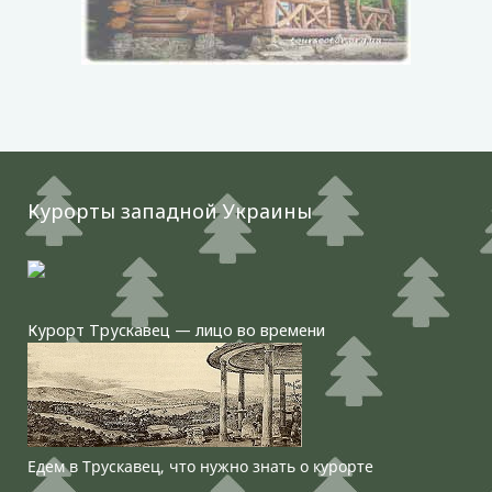
Курорты западной Украины
Курорт Трускавец — лицо во времени
Едем в Трускавец, что нужно знать о курорте