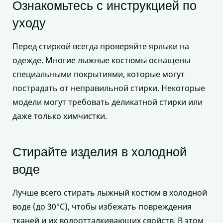
Ознакомьтесь с инструкцией по
уходу
Перед стиркой всегда проверяйте ярлыки на
одежде. Многие лыжные костюмы оснащены
специальными покрытиями, которые могут
пострадать от неправильной стирки. Некоторые
модели могут требовать деликатной стирки или
даже только химчистки.
Стирайте изделия в холодной
воде
Лучше всего стирать лыжный костюм в холодной
воде (до 30°C), чтобы избежать повреждения
тканей и их водоотталкивающих свойств. В этом