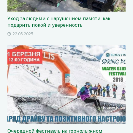
Уход за людьми с нарушением памяти: как
подарить покой и уверенность
22.05.2025
Очередной фестиваль на горнолыжном