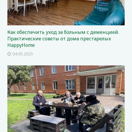
Как обеспечить уход за больным с деменцией.
Практические советы от дома престарелых
HappyHome
04.05.2025