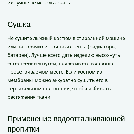
их лучше не использовать.
Сушка
Не сушите лыжный костюм в стиральной машине
или на горячих источниках тепла (радиаторы,
батареи). Лучше всего дать изделию высохнуть
естественным путем, подвесив его в хорошо
проветриваемом месте. Если костюм из
мембраны, можно аккуратно сушить его в
вертикальном положении, чтобы избежать
растяжения ткани.
Применение водоотталкивающей
пропитки