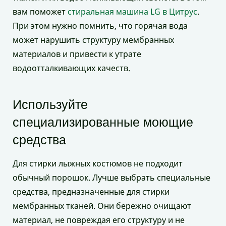
вам поможет
стиральная машина LG в Цитрус
.
При этом нужно помнить, что горячая вода
может нарушить структуру мембранных
материалов и привести к утрате
водоотталкивающих качеств.
Используйте
специализированные моющие
средства
Для стирки лыжных костюмов не подходит
обычный порошок. Лучше выбрать специальные
средства, предназначенные для стирки
мембранных тканей. Они бережно очищают
материал, не повреждая его структуру и не