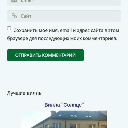
Сохранить моё имя, email и адрес сайта в этом
браузере для последующих моих комментариев.
Лучшие виллы
Вилла "Солнце"