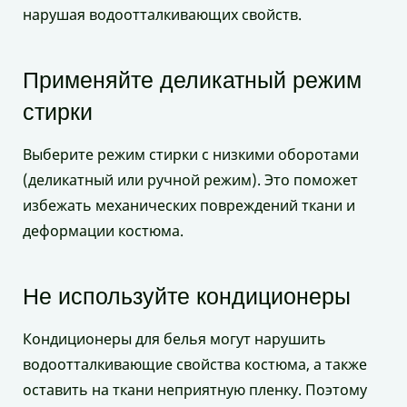
нарушая водоотталкивающих свойств.
Применяйте деликатный режим
стирки
Выберите режим стирки с низкими оборотами
(деликатный или ручной режим). Это поможет
избежать механических повреждений ткани и
деформации костюма.
Не используйте кондиционеры
Кондиционеры для белья могут нарушить
водоотталкивающие свойства костюма, а также
оставить на ткани неприятную пленку. Поэтому