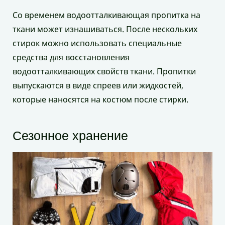
Со временем водоотталкивающая пропитка на
ткани может изнашиваться. После нескольких
стирок можно использовать специальные
средства для восстановления
водоотталкивающих свойств ткани. Пропитки
выпускаются в виде спреев или жидкостей,
которые наносятся на костюм после стирки.
Сезонное хранение