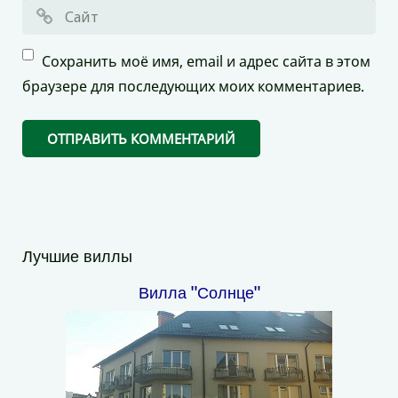
Сохранить моё имя, email и адрес сайта в этом
браузере для последующих моих комментариев.
Лучшие виллы
Вилла "Солнце"