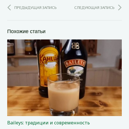
ПРЕДЫДУЩАЯ ЗАПИСЬ
СЛЕДУЮЩАЯ ЗАПИСЬ
Похожие статьи
Baileys: традиции и современность