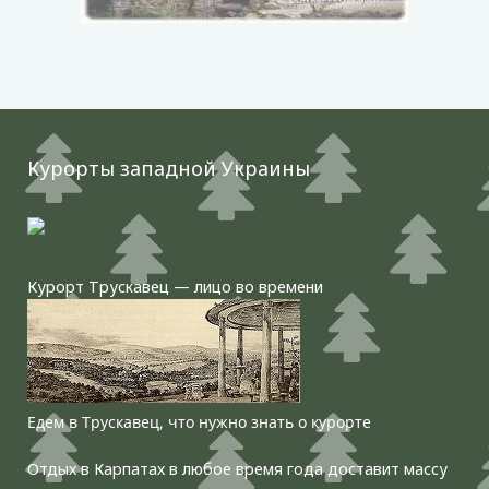
Курорты западной Украины
Курорт Трускавец — лицо во времени
Едем в Трускавец, что нужно знать о курорте
Отдых в Карпатах в любое время года доставит массу