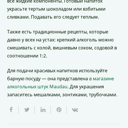
все жидкие компоненты. Готовый напиток
украсьте тертым шоколадом или взбитыми
сливками. Подавать его следует теплым.
Также есть традиционные рецепты, которые
давно у всех на устах: крепкий алкоголь можно
смешивать с колой, вишневым соком, содовой в
соотношении 1:2.
Для подачи красивых напитков используйте
барную посуду — она представлена
в магазине
алкогольных штук Maudau
. Для украшения
запаситесь мешалками, зонтиками, трубочками.