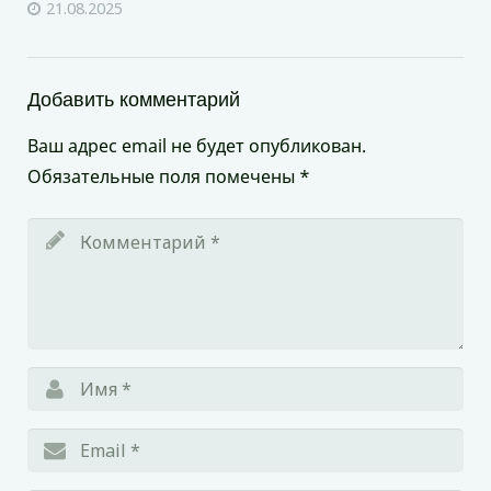
21.08.2025
Добавить комментарий
Ваш адрес email не будет опубликован.
Обязательные поля помечены
*