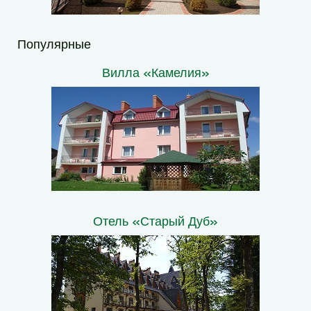
Популярные
Вилла «Камелия»
Отель «Старый Дуб»