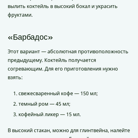
вылить коктейль в высокий бокал и украсить
фруктами.
«Барбадос»
Этот вариант — абсолютная противоположность
предыдущему. Коктейль получается
согревающим. Для его приготовления нужно
взять:
свежесваренный кофе — 150 мл;
темный ром — 45 мл;
кофейный ликер — 15 мл.
В высокий стакан, можно для глинтвейна, налейте