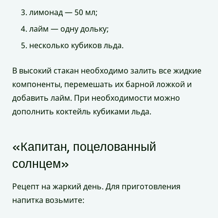
лимонад — 50 мл;
лайм — одну дольку;
несколько кубиков льда.
В высокий стакан необходимо залить все жидкие
компоненты, перемешать их барной ложкой и
добавить лайм. При необходимости можно
дополнить коктейль кубиками льда.
«Капитан, поцелованный
солнцем»
Рецепт на жаркий день. Для приготовления
напитка возьмите: