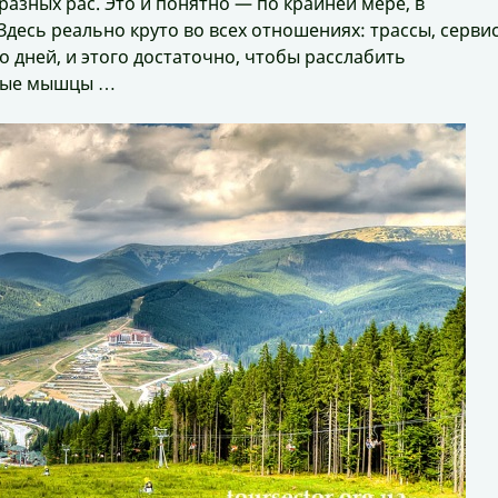
разных рас. Это и понятно — по крайней мере, в
Здесь реально круто во всех отношениях: трассы, сервис
 дней, и этого достаточно, чтобы расслабить
еные мышцы …