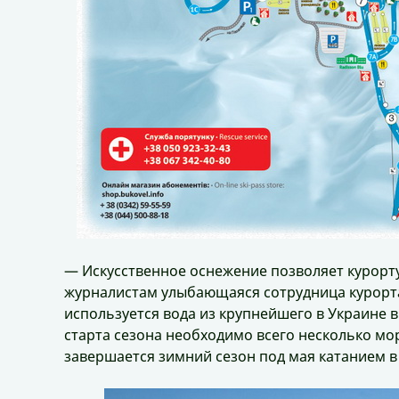
— Искусственное оснежение позволяет курорту
журналистам улыбающаяся сотрудница курорта 
используется вода из крупнейшего в Украине 
старта сезона необходимо всего несколько мо
завершается зимний сезон под мая катанием в