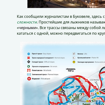
Как сообщили журналистам в Буковеле, здесь 
сложности
. Простейшие для лыжников называю
«
черными
». Все трассы связаны между собой
кататься с одной, можно передвигаться по круг