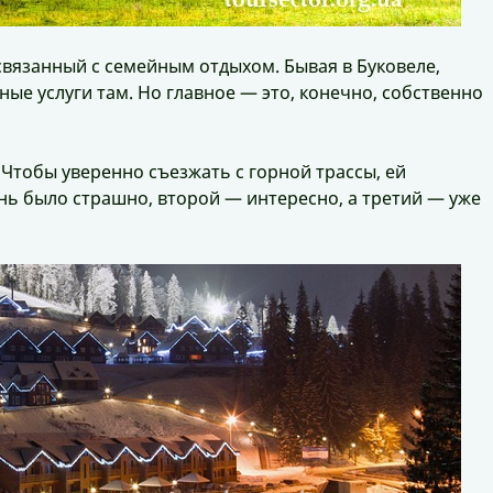
связанный с семейным отдыхом. Бывая в Буковеле,
ые услуги там. Но главное — это, конечно, собственно
 Чтобы уверенно съезжать с горной трассы, ей
ень было страшно, второй — интересно, а третий — уже