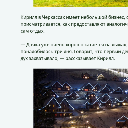
Кирилл в Черкассах имеет небольшой бизнес, 
присматривается, как предоставляют аналогичн
сам отдых.
— Дочка уже очень хорошо катается на лыжах.
понадобилось три дня. Говорит, что первый д
дух захватывало, — рассказывает Кирилл.