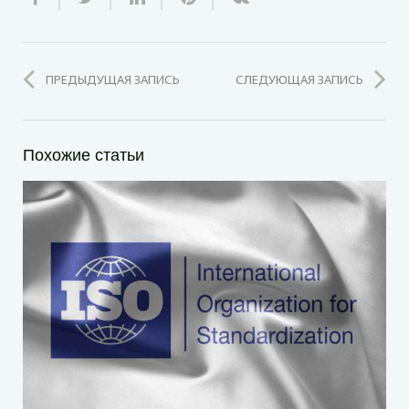
ПРЕДЫДУЩАЯ ЗАПИСЬ
СЛЕДУЮЩАЯ ЗАПИСЬ
Похожие статьи