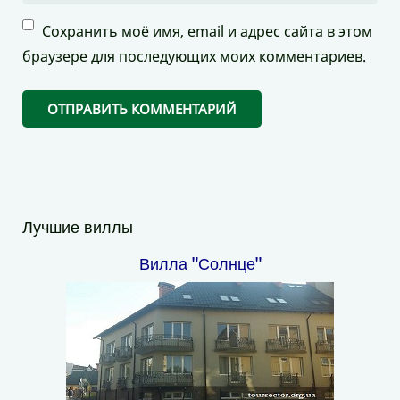
Сохранить моё имя, email и адрес сайта в этом
браузере для последующих моих комментариев.
Лучшие виллы
Вилла "Солнце"