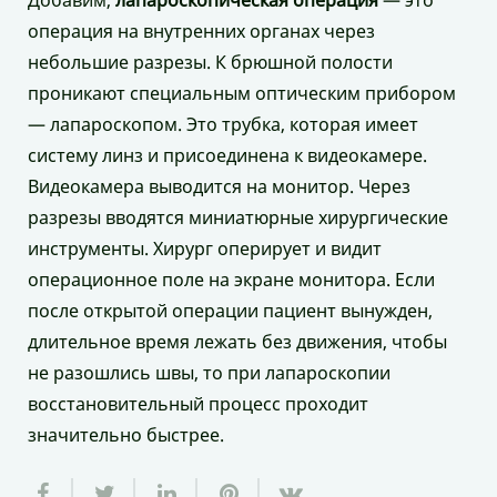
операция на внутренних органах через
небольшие разрезы. К брюшной полости
проникают специальным оптическим прибором
— лапароскопом. Это трубка, которая имеет
систему линз и присоединена к видеокамере.
Видеокамера выводится на монитор. Через
разрезы вводятся миниатюрные хирургические
инструменты. Хирург оперирует и видит
операционное поле на экране монитора. Если
после открытой операции пациент вынужден,
длительное время лежать без движения, чтобы
не разошлись швы, то при лапароскопии
восстановительный процесс проходит
значительно быстрее.