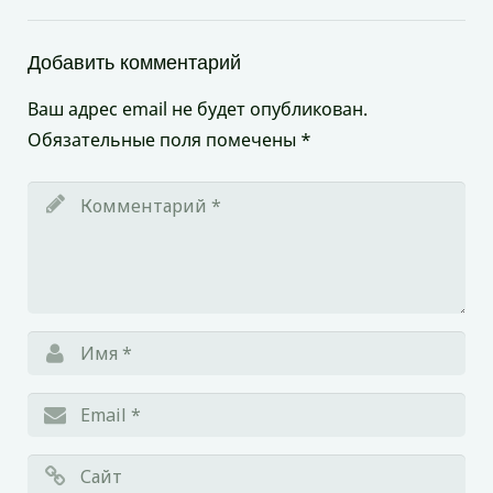
Добавить комментарий
Ваш адрес email не будет опубликован.
Обязательные поля помечены
*