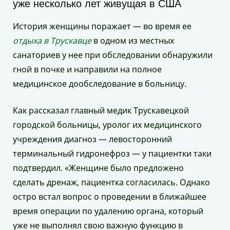
уже несколько лет живущая в США
История женщины поражает — во время ее
отдыха в Трускавце
в одном из местных
санаториев у нее при обследовании обнаружили
гной в почке и направили на полное
медицинское дообследование в больницу.
Как рассказал главный медик Трускавецкой
городской больницы, уролог их медицинского
учреждения диагноз — левосторонний
терминальный гидронефроз — у пациентки таки
подтвердил. «Женщине было предложено
сделать дренаж, пациентка согласилась. Однако
остро встал вопрос о проведении в ближайшее
время операции по удалению органа, который
уже не выполнял свою важную функцию в