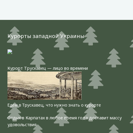
Курорты западной Украины
Курорт Трускавец — лицо во времени
Едем в Трускавец, что нужно знать о курорте
Отдых в Карпатах в любое время года доставит массу
удовольствия