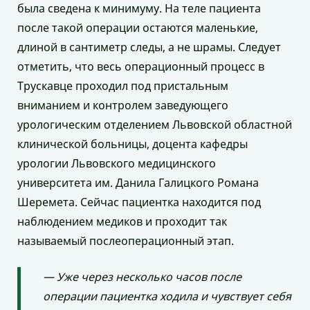
была сведена к минимуму. На теле пациента
после такой операции остаются маленькие,
длиной в сантиметр следы, а не шрамы. Следует
отметить, что весь операционный процесс в
Трускавце проходил под пристальным
вниманием и контролем заведующего
урологическим отделением Львовской областной
клинической больницы, доцента кафедры
урологии Львовского медицинского
университета им. Данила Галицкого Романа
Шеремета. Сейчас пациентка находится под
наблюдением медиков и проходит так
называемый послеоперационный этап.
— Уже через несколько часов после
операции пациентка ходила и чувствует себя