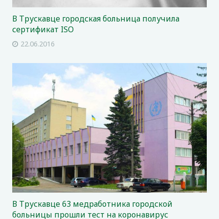
В Трускавце городская больница получила
сертификат ISO
22.06.2016
В Трускавце 63 медработника городской
больницы прошли тест на коронавирус