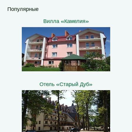
Популярные
Вилла «Камелия»
Отель «Старый Дуб»