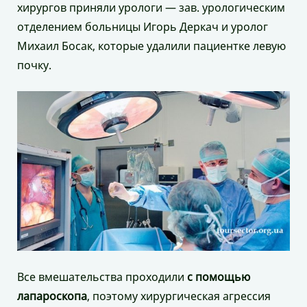
хирургов приняли урологи — зав. урологическим
отделением больницы Игорь Деркач и уролог
Михаил Босак, которые удалили пациентке левую
почку.
Все вмешательства проходили
с помощью
лапароскопа
, поэтому хирургическая агрессия