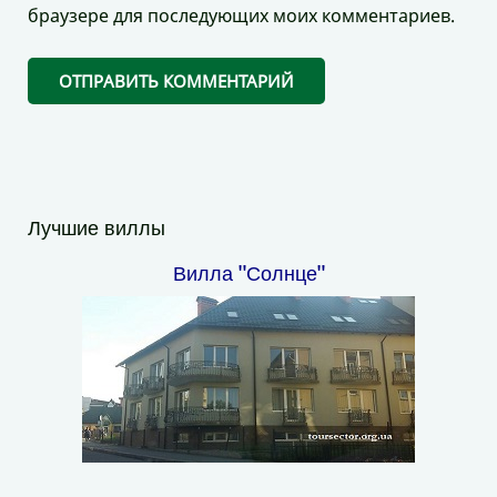
браузере для последующих моих комментариев.
Лучшие виллы
Вилла "Солнце"