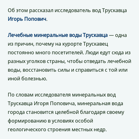
Об этом рассказал исследователь вод Трускавца
Игорь Попович
.
Лечебные минеральные воды Трускавца
— одна
из причин, почему на курорте Трускавец
постоянно много посетителей. Люди едут сюда из
разных уголков страны, чтобы отведать лечебной
воды, восстановить силы и справиться с той или
иной болезнью.
По словам исследователя минеральных вод
Трускавца Игоря Поповича, минеральная вода
города становится целебной благодаря своему
формированию в условиях особой
геологического строения местных недр.