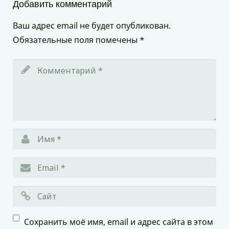
Добавить комментарий
Ваш адрес email не будет опубликован.
Обязательные поля помечены
*
Сохранить моё имя, email и адрес сайта в этом