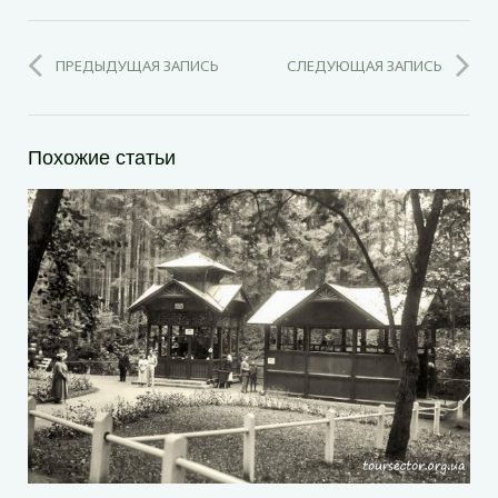
ПРЕДЫДУЩАЯ ЗАПИСЬ
СЛЕДУЮЩАЯ ЗАПИСЬ
Похожие статьи