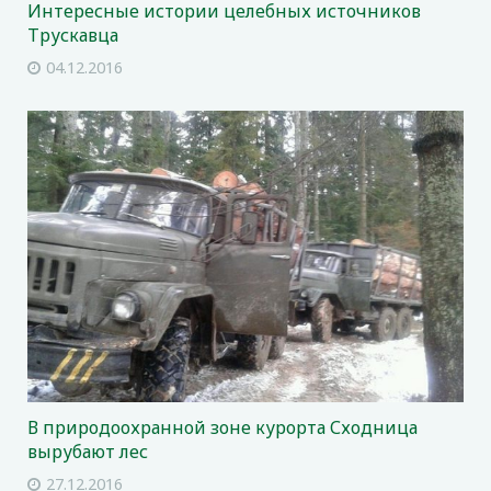
Интересные истории целебных источников
Трускавца
04.12.2016
В природоохранной зоне курорта Сходница
вырубают лес
27.12.2016