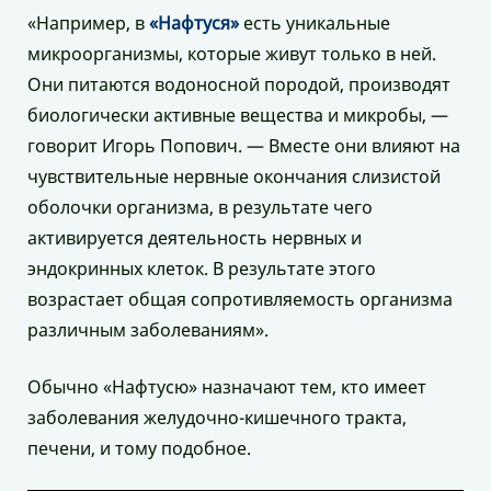
«Например, в
«Нафтуся»
есть уникальные
микроорганизмы, которые живут только в ней.
Они питаются водоносной породой, производят
биологически активные вещества и микробы, —
говорит Игорь Попович. — Вместе они влияют на
чувствительные нервные окончания слизистой
оболочки организма, в результате чего
активируется деятельность нервных и
эндокринных клеток. В результате этого
возрастает общая сопротивляемость организма
различным заболеваниям».
Обычно «Нафтусю» назначают тем, кто имеет
заболевания желудочно-кишечного тракта,
печени, и тому подобное.