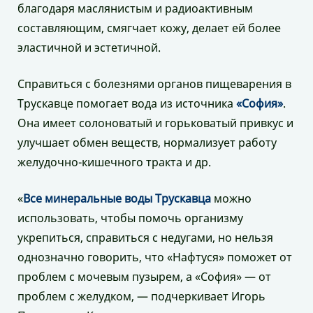
благодаря маслянистым и радиоактивным
составляющим, смягчает кожу, делает ей более
эластичной и эстетичной.
Справиться с болезнями органов пищеварения в
Трускавце помогает вода из источника
«София»
.
Она имеет солоноватый и горьковатый привкус и
улучшает обмен веществ, нормализует работу
желудочно-кишечного тракта и др.
«
Все минеральные воды Трускавца
можно
использовать, чтобы помочь организму
укрепиться, справиться с недугами, но нельзя
однозначно говорить, что «Нафтуся» поможет от
проблем с мочевым пузырем, а «София» — от
проблем с желудком, — подчеркивает Игорь