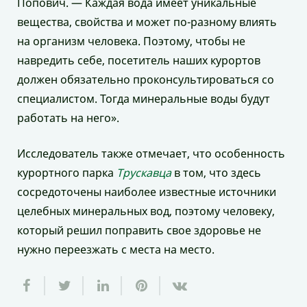
Попович. — Каждая вода имеет уникальные
вещества, свойства и может по-разному влиять
на организм человека. Поэтому, чтобы не
навредить себе, посетитель наших курортов
должен обязательно проконсультироваться со
специалистом. Тогда минеральные воды будут
работать на него».
Исследователь также отмечает, что особенность
курортного парка
Трускавца
в том, что здесь
сосредоточены наиболее известные источники
целебных минеральных вод, поэтому человеку,
который решил поправить свое здоровье не
нужно переезжать с места на место.