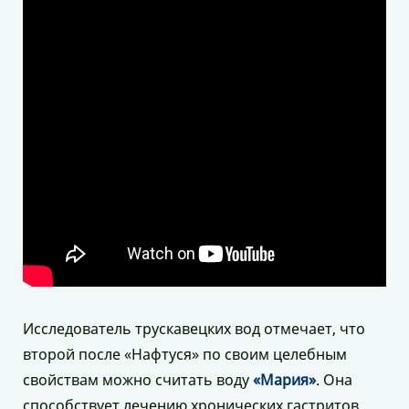
Исследователь трускавецких вод отмечает, что
второй после «Нафтуся» по своим целебным
свойствам можно считать воду
«Мария»
. Она
способствует лечению хронических гастритов,