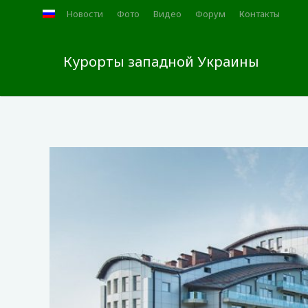
Новости
Фото
Видео
Форум
Контакты
Курорты западной Украины