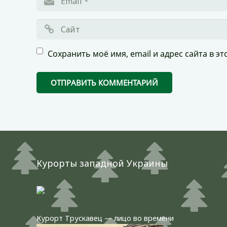
Сохранить моё имя, email и адрес сайта в 
Курорты западной Украины
Курорт Трускавец — лицо во времени