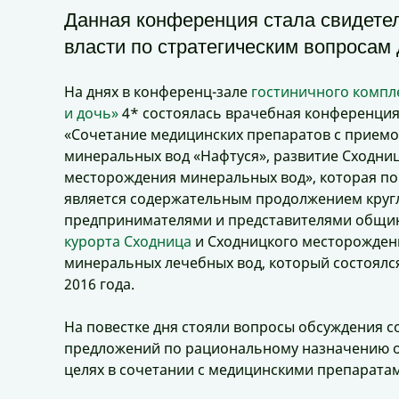
Данная конференция стала свидете
власти по стратегическим вопросам
На днях в конференц-зале
гостиничного компл
и дочь»
4* состоялась врачебная конференция
«Сочетание медицинских препаратов с прием
минеральных вод «Нафтуся», развитие Сходни
месторождения минеральных вод», которая по 
является содержательным продолжением кругл
предпринимателями и представителями общи
курорта Сходница
и Сходницкого месторожден
минеральных лечебных вод, который состоялс
2016 года.
На повестке дня стояли вопросы обсуждения 
предложений по рациональному назначению 
целях в сочетании с медицинскими препарата