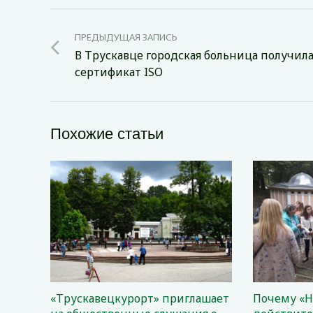
ПРЕДЫДУЩАЯ ЗАПИСЬ
В Трускавце городская больница получил
сертификат ISO
Похожие статьи
«Трускавецкурорт» приглашает
Почему «Н