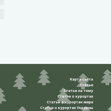
Карта сайта
Статьи
Статьи на тему
Статьи о курортах
Статьи о курортах мира
Статьи о курортах Украины