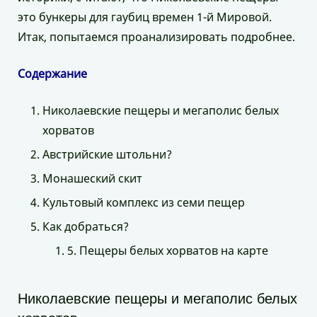
это бункеры для гаубиц времен 1-й Мировой.
Итак, попытаемся проанализировать подробнее.
Содержание
Николаевские пещеры и мегаполис белых
хорватов
Австрийские штольни?
Монашеский скит
Культовый комплекс из семи пещер
Как добраться?
5. Пещеры белых хорватов на карте
Николаевские пещеры и мегаполис белых