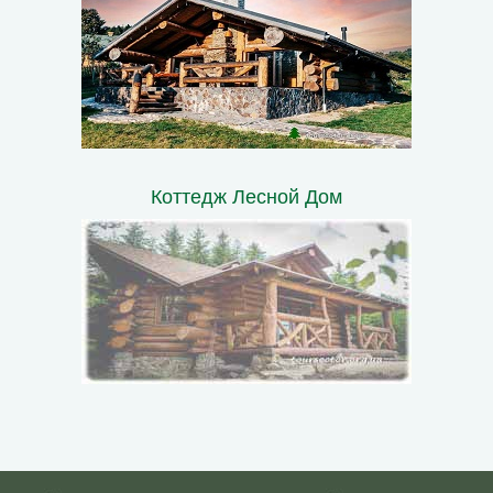
Коттедж Лесной Дом