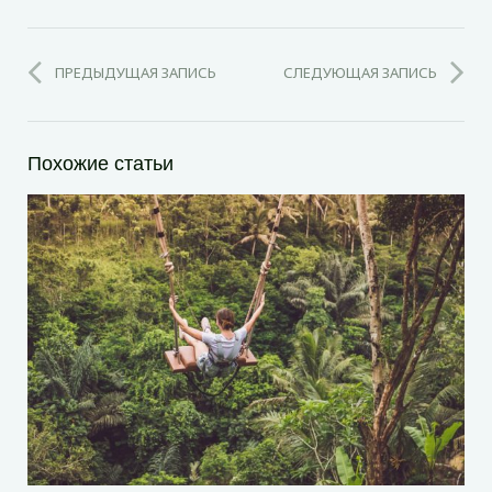
ПРЕДЫДУЩАЯ ЗАПИСЬ
СЛЕДУЮЩАЯ ЗАПИСЬ
Похожие статьи