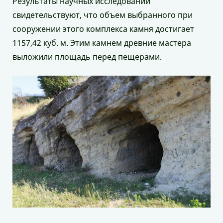
Результаты научных исследований
свидетельствуют, что объем выбранного при
сооружении этого комплекса камня достигает
1157,42 куб. м. Этим камнем древние мастера
выложили площадь перед пещерами.