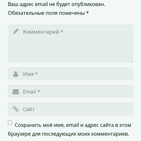
Ваш адрес email не будет опубликован.
Обязательные поля помечены
*
Сохранить моё имя, email и адрес сайта в этом
браузере для последующих моих комментариев.