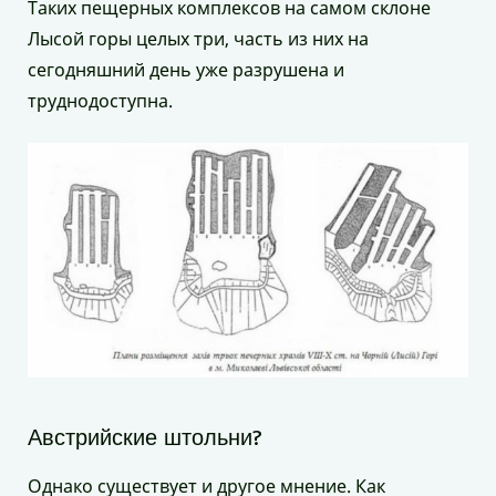
Таких пещерных комплексов на самом склоне
Лысой горы целых три, часть из них на
сегодняшний день уже разрушена и
труднодоступна.
Австрийские штольни?
Однако существует и другое мнение. Как