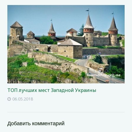
ТОП лучших мест Западной Украины
06.05.2018
Добавить комментарий