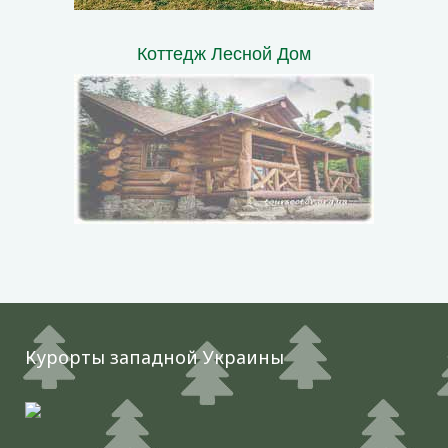
Коттедж Лесной Дом
Курорты западной Украины