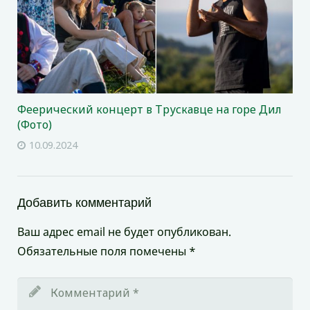
Феерический концерт в Трускавце на горе Дил
(Фото)
10.09.2024
Добавить комментарий
Ваш адрес email не будет опубликован.
Обязательные поля помечены
*