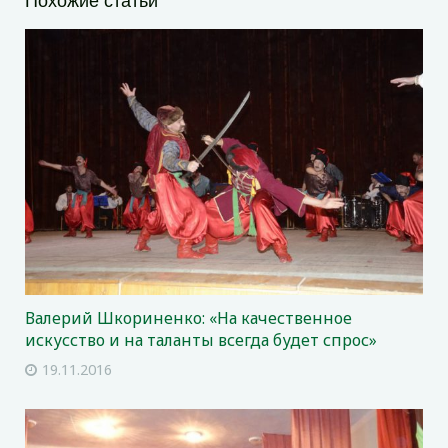
Похожие статьи
Валерий Шкориненко: «На качественное
искусство и на таланты всегда будет спрос»
19.11.2016