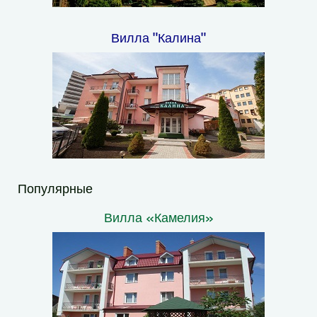
Вилла "Калина"
Популярные
Вилла «Камелия»