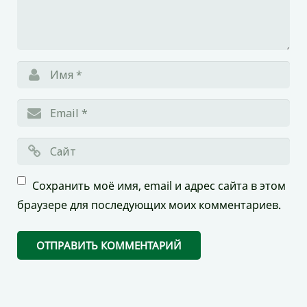
Сохранить моё имя, email и адрес сайта в этом
браузере для последующих моих комментариев.