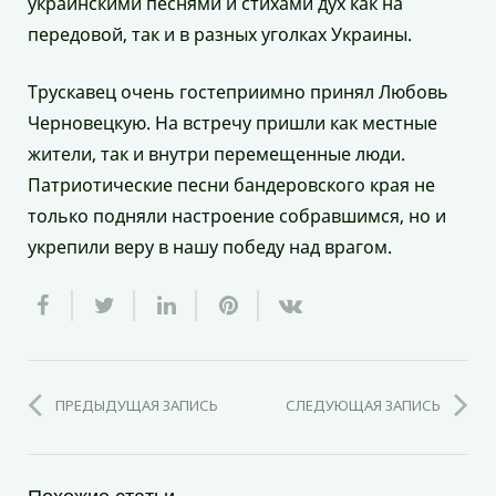
украинскими песнями и стихами дух как на
передовой, так и в разных уголках Украины.
Трускавец очень гостеприимно принял Любовь
Черновецкую. На встречу пришли как местные
жители, так и внутри перемещенные люди.
Патриотические песни бандеровского края не
только подняли настроение собравшимся, но и
укрепили веру в нашу победу над врагом.
ПРЕДЫДУЩАЯ ЗАПИСЬ
СЛЕДУЮЩАЯ ЗАПИСЬ