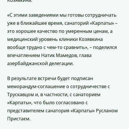
Козявкина.
«С этими заведениями мы готовы сотрудничать
уже в ближайшее время, санаторий «Карпаты» –
это хорошее качество по умеренным ценам, а
медицинский уровень клиники Козявкина
вообще трудно с чем-то сравнить», – поделился
впечатлением Натик Мамедов, глава
азербайджанской делегации.
В результате встречи будет подписан
меморандум-соглашение о сотрудничестве с
Трускавцом и, в частности, с санаторием
«Карпаты», что было согласовано с
представителем санатория «Карпаты» Русланом
Пристаєм.