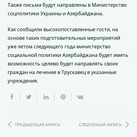
Также письма будут направлены в Министерство
соцполитики Украины и Азербайджана.
Как сообщили высокопоставленные гости, на
основе таких подготовительных мероприятий
уже летом следующего года министерство
социальной политики Азербайджана будет иметь
возможность целево будет направлять своих
граждан на лечение в Трускавец в указанные
учреждения.
ПРЕДЫДУЩАЯ ЗАПИСЬ
СЛЕДУЮЩАЯ ЗАПИСЬ