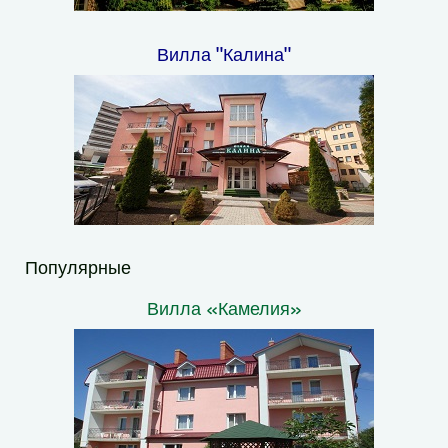
Вилла "Калина"
Популярные
Вилла «Камелия»