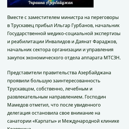
Вместе с заместителем министра на переговоры
в Трускавец прибыл Ильгар Гурбанов, начальник
Государственной медико-социальной экспертизы
и реабилитации Инвалидов и Даянат Фараджов,
начальник сектора организации и управления
закупок экономического отдела аппарата МТСЗН.
Представители правительства Азербайджана
проявили большую заинтересованность
Трускавцом, собственно, лечебным и
развлекательным направлением. Господин
Мамедов отметил, что после увиденного
делегация остановила свое внимание на
санатории «Карпаты» и Международной клинике