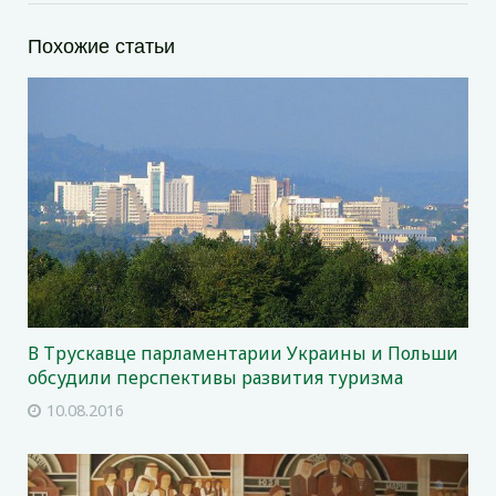
Похожие статьи
В Трускавце парламентарии Украины и Польши
обсудили перспективы развития туризма
10.08.2016