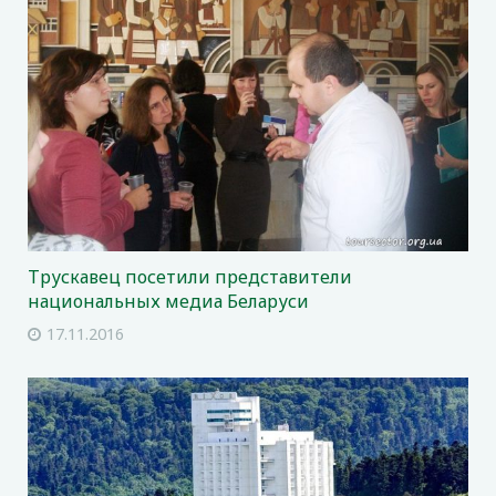
Трускавец посетили представители
национальных медиа Беларуси
17.11.2016