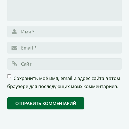
Сохранить моё имя, email и адрес сайта в этом
браузере для последующих моих комментариев.