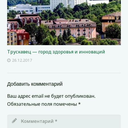
Трускавец — город здоровья и инноваций
26.12.2017
Добавить комментарий
Ваш адрес email не будет опубликован.
Обязательные поля помечены
*