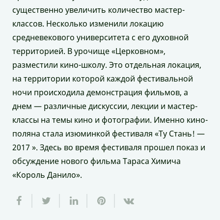
существенно увеличить количество мастер-
классов. Несколько изменили локацию
средневекового университета с его духовной
территорией. В урочище «Церковном»,
разместили кино-школу. Это отдельная локация,
на территории которой каждой фестивальной
ночи происходила демонстрация фильмов, а
днем — различные дискуссии, лекции и мастер-
классы на темы кино и фотографии. Именно кино-
поляна стала изюминкой фестиваля «Ту Стань! —
2017 ». Здесь во время фестиваля прошел показ и
обсуждение нового фильма Тараса Химича
«Король Данило».