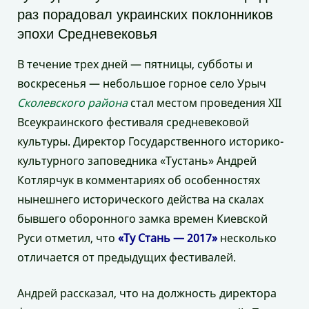
раз порадовал украинских поклонников
эпохи Средневековья
В течение трех дней — пятницы, субботы и
воскресенья — небольшое горное село Урыч
Сколевского района
стал местом проведения XII
Всеукраинского фестиваля средневековой
культуры. Директор Государственного историко-
культурного заповедника «Тустань» Андрей
Котлярчук в комментариях об особенностях
нынешнего исторического действа на скалах
бывшего оборонного замка времен Киевской
Руси отметил, что
«Ту Стань — 2017»
несколько
отличается от предыдущих фестивалей.
Андрей рассказал, что на должность директора