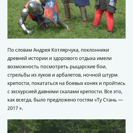
По словам Андрея Котлярчука, поклонники
древней истории и здорового отдыха имели
возможность посмотреть рыцарские бои,
стрельбы из луков и арбалетов, ночной штурм
крепости, покататься на боевых конях и пройтись
с экскурсией давними скалами крепости. Все это,
как всегда, было предложено гостям «Ту Стань —
2017 ».