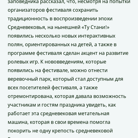
заповедника рассказал, что, несмотря на попытки
организаторов фестиваля сохранить
традиционность в воспроизведении эпохи
Средневековья, на нынешней «Ту Стани!»
появились несколько новых интерактивных
полян, ориентированных на детей, а также в
программе фестиваля сделан акцент на развитие
ролевых игр. К нововведениям, которые
появились на фестивале, можно отнести
веревочный парк, который стал доступным для
всех посетителей фестиваля, а также
отремонтирована, которая давала возможность
участникам и гостям праздника увидеть, как
работает эта средневековая метательная
машина, которая в свои времена помогла
покорить не одну крепость средневековой