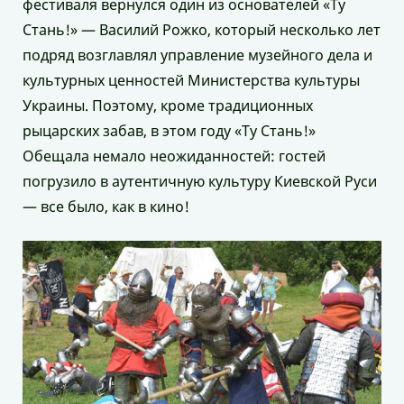
фестиваля вернулся один из основателей «Ту
Стань!» — Василий Рожко, который несколько лет
подряд возглавлял управление музейного дела и
культурных ценностей Министерства культуры
Украины. Поэтому, кроме традиционных
рыцарских забав, в этом году «Ту Стань!»
Обещала немало неожиданностей: гостей
погрузило в аутентичную культуру Киевской Руси
— все было, как в кино!