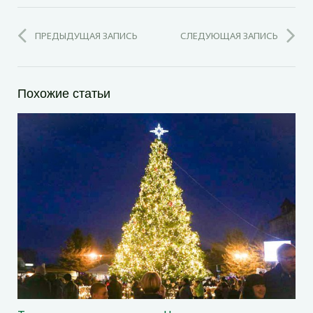
ПРЕДЫДУЩАЯ ЗАПИСЬ
СЛЕДУЮЩАЯ ЗАПИСЬ
Похожие статьи