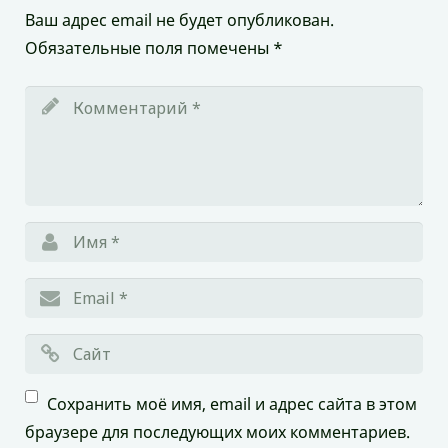
Ваш адрес email не будет опубликован.
Обязательные поля помечены
*
Сохранить моё имя, email и адрес сайта в этом
браузере для последующих моих комментариев.