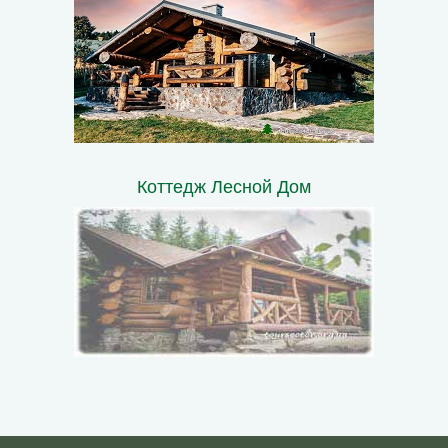
Коттедж Лесной Дом