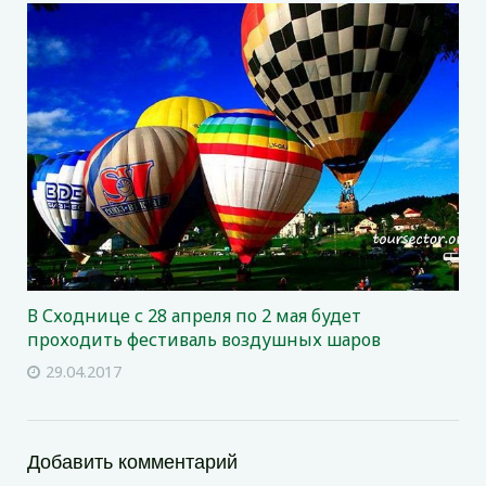
В Сходнице с 28 апреля по 2 мая будет
проходить фестиваль воздушных шаров
29.04.2017
Добавить комментарий