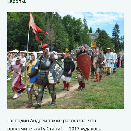
Европы.
Господин Андрей также рассказал, что
оргкомитета «Ту Стани! — 2017 »удалось