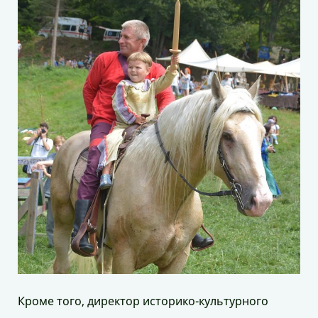
Кроме того, директор историко-культурного