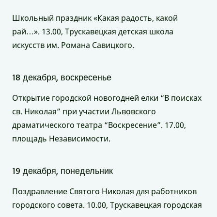
Школьный праздник «Какая радость, какой
рай…». 13.00, Трускавецкая детская школа
искусств им. Романа Савицкого.
18 декабря, воскресенье
Открытие городской новогодней елки “В поисках
св. Николая” при участии Львовского
драматического театра “Воскресение”. 17.00,
площадь Независимости.
19 декабря, понедельник
Поздравление Святого Николая для работников
городского совета. 10.00, Трускавецкая городская