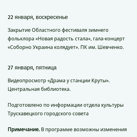
22 января, воскресенье
Закрытие Областного фестиваля зимнего
фольклора «Новая радость стала», гала-концерт
«Соборно Украина колядует». ПК им. Шевченко.
27 января, пятница
Видеопросмотр «Драма у станции Круты».
Центральная библиотека.
Подготовлено по информации отдела культуры
Трускавецкого городского совета
Примечание.
В программе возможны изменения