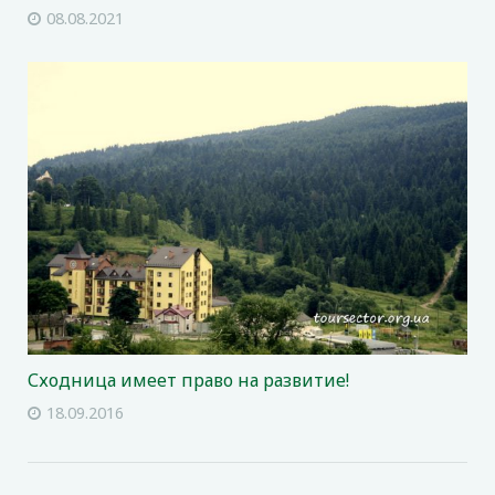
08.08.2021
Сходница имеет право на развитие!
18.09.2016