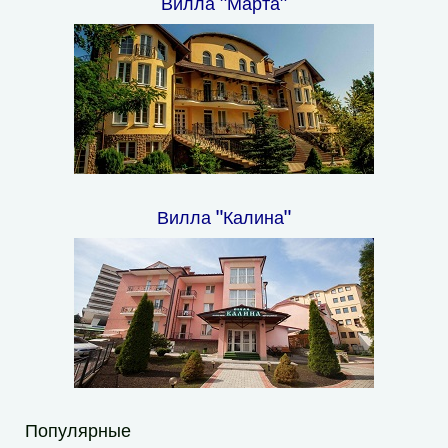
Вилла "Марта"
Вилла "Калина"
Популярные