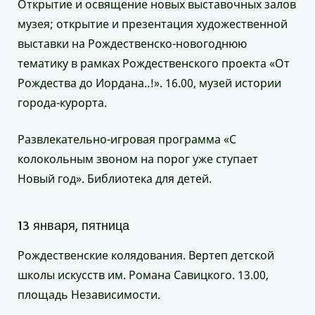
Открытие и освящение новых выставочных залов
музея; открытие и презентация художественной
выставки на Рождественско-новогоднюю
тематику в рамках Рождественского проекта «От
Рождества до Иордана..!». 16.00, музей истории
города-курорта.
Развлекательно-игровая программа «С
колокольным звоном на порог уже ступает
Новый год». Библиотека для детей.
13 января, пятница
Рождественские колядования. Вертеп детской
школы искусств им. Романа Савицкого. 13.00,
площадь Независимости.