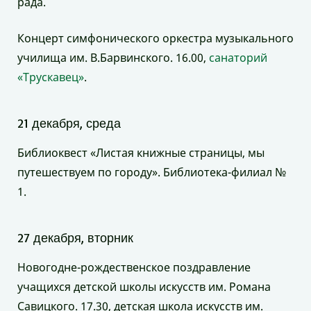
рада.
Концерт симфонического оркестра музыкального
училища им. В.Барвинского. 16.00,
санаторий
«Трускавец»
.
21 декабря, среда
Библиоквест «Листая книжные страницы, мы
путешествуем по городу». Библиотека-филиал №
1.
27 декабря, вторник
Новогодне-рождественское поздравление
учащихся детской школы искусств им. Романа
Савицкого. 17.30, детская школа искусств им.