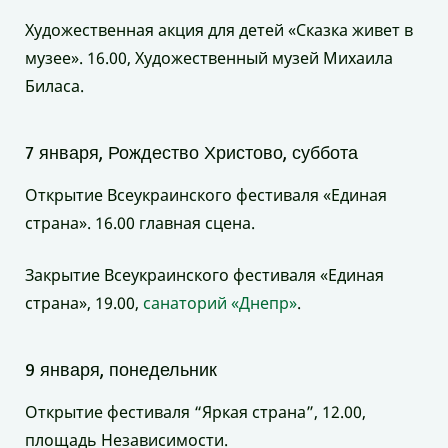
Художественная акция для детей «Сказка живет в
музее». 16.00, Художественный музей Михаила
Биласа.
7 января, Рождество Христово, суббота
Открытие Всеукраинского фестиваля «Единая
страна». 16.00 главная сцена.
Закрытие Всеукраинского фестиваля «Единая
страна», 19.00,
санаторий «Днепр»
.
9 января, понедельник
Открытие фестиваля “Яркая страна”, 12.00,
площадь Независимости.