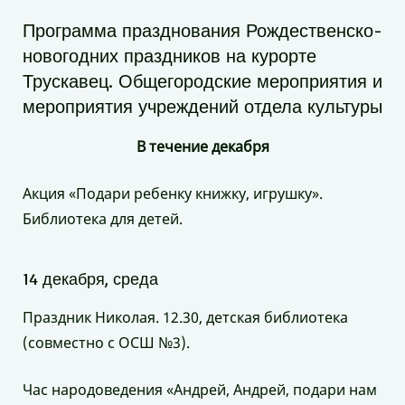
Программа празднования Рождественско-
новогодних праздников на курорте
Трускавец. Общегородские мероприятия и
мероприятия учреждений отдела культуры
В течение декабря
Акция «Подари ребенку книжку, игрушку».
Библиотека для детей.
14 декабря, среда
Праздник Николая. 12.30, детская библиотека
(совместно с ОСШ №3).
Час народоведения «Андрей, Андрей, подари нам