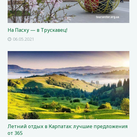
На Пасху — в Трускавец!
06.05.2021
Летний отдых в Карпатах: лучшие предложения
от 365