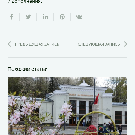
и дополнения.
ПРЕДЫДУЩАЯ ЗАПИСЬ
СЛЕДУЮЩАЯ ЗАПИСЬ
Похожие статьи