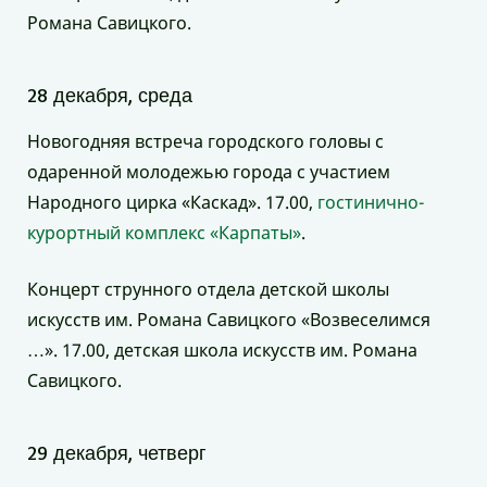
Романа Савицкого.
28 декабря, среда
Новогодняя встреча городского головы с
одаренной молодежью города с участием
Народного цирка «Каскад». 17.00,
гостинично-
курортный комплекс «Карпаты»
.
Концерт струнного отдела детской школы
искусств им. Романа Савицкого «Возвеселимся
…». 17.00, детская школа искусств им. Романа
Савицкого.
29 декабря, четверг