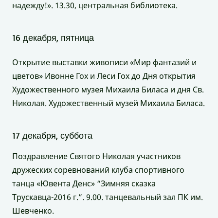
надежду!». 13.30, центральная библиотека.
16 декабря, пятница
Открытие выставки живописи «Мир фантазий и
цветов» Ивонне Гох и Леси Гох до Дня открытия
Художественного музея Михаила Биласа и дня Св.
Николая. Художественный музей Михаила Биласа.
17 декабря, суббота
Поздравление Святого Николая участников
дружеских соревнований клуба спортивного
танца «Ювента Денс» “Зимняя сказка
Трускавца-2016 г.”. 9.00. танцевальный зал ПК им.
Шевченко.