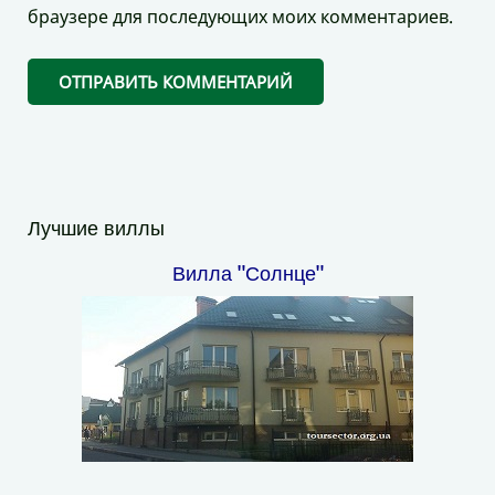
браузере для последующих моих комментариев.
Лучшие виллы
Вилла "Солнце"