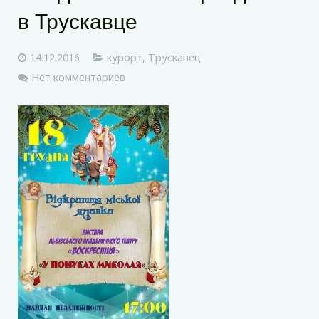
в Трускавце
14.12.2016
курорт
,
Трускавец
Нет комментариев