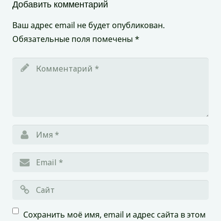
Добавить комментарий
Ваш адрес email не будет опубликован.
Обязательные поля помечены
*
Сохранить моё имя, email и адрес сайта в этом