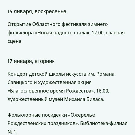
15 января, воскресенье
Открытие Областного фестиваля зимнего
фольклора «Новая радость стала». 12.00, главная
сцена.
17 января, вторник
Концерт детской школы искусств им. Романа
Савицкого и художественная акция
«Благословенное время Рождества». 16.00,
Художественный музей Михаила Биласа.
Фольклорные посиделки «Ожерелье
Рождественских праздников». Библиотека-филиал
№ 1.