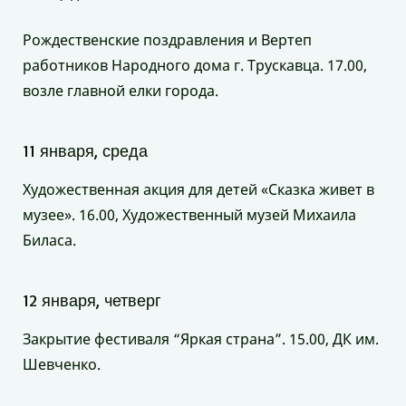
Рождественские поздравления и Вертеп
работников Народного дома г. Трускавца. 17.00,
возле главной елки города.
11 января, среда
Художественная акция для детей «Сказка живет в
музее». 16.00, Художественный музей Михаила
Биласа.
12 января, четверг
Закрытие фестиваля “Яркая страна”. 15.00, ДК им.
Шевченко.