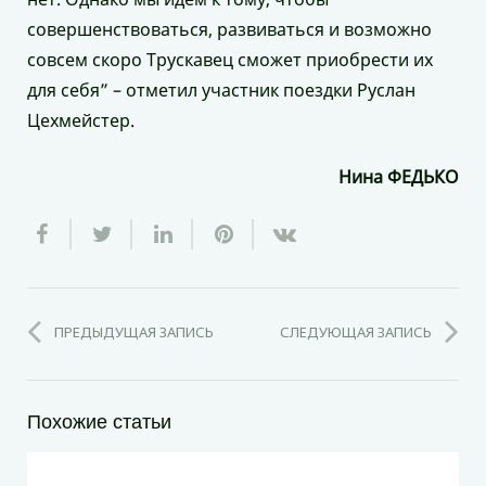
совершенствоваться, развиваться и возможно
совсем скоро Трускавец сможет приобрести их
для себя” – отметил участник поездки Руслан
Цехмейстер.
Нина ФЕДЬКО
ПРЕДЫДУЩАЯ ЗАПИСЬ
СЛЕДУЮЩАЯ ЗАПИСЬ
Похожие статьи