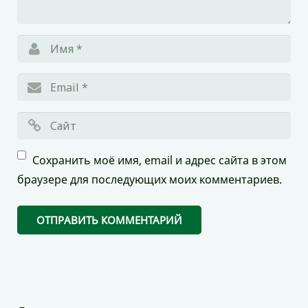
Сохранить моё имя, email и адрес сайта в этом
браузере для последующих моих комментариев.