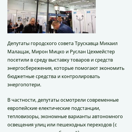
Депутаты городского совета Трускавца Михаил
Малащак, Мирон Мицко и Руслан Цехмейстер
посетили в среду выставку товаров и средств
энергосбережения, которые помогают экономить
бюджетные средства и контролировать
энергопотери.
В частности, депутаты осмотрели современные
европейские електические подстанции,
тепловизоры, экономные варианты автономного
освещения улиц или пешеходных переходов (с