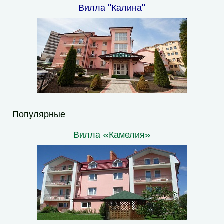
Вилла "Калина"
Популярные
Вилла «Камелия»