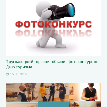
Трускавецкий горсовет объявил фотоконкурс ко
Дню туризма
15.09.2016