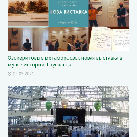
Озокеритовые метаморфозы: новая выставка в
музее истории Трускавца
05.03.2021