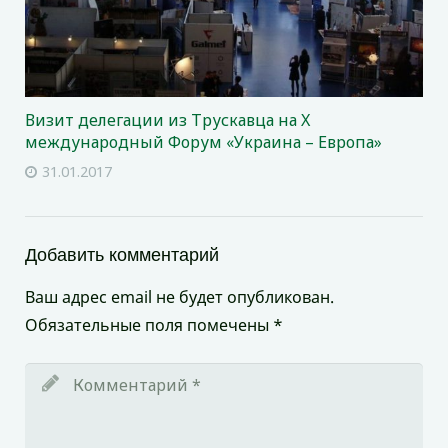
Визит делегации из Трускавца на X
международный Форум «Украина – Европа»
31.01.2017
Добавить комментарий
Ваш адрес email не будет опубликован.
Обязательные поля помечены
*