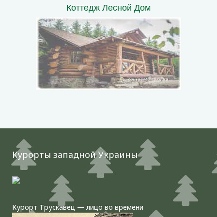
Коттедж Лесной Дом
Курорты западной Украины
Курорт Трускавец — лицо во времени