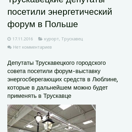
посетили энергетический
форум в Польше
17.11.2016
курорт
,
Трускавец
Нет комментариев
Депутаты Трускавецкого городского
совета посетили форум-выставку
энергосберегающих средств в Люблине,
которые в дальнейшем можно будет
применять в Трускавце