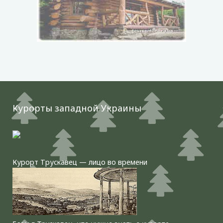
Курорты западной Украины
Курорт Трускавец — лицо во времени