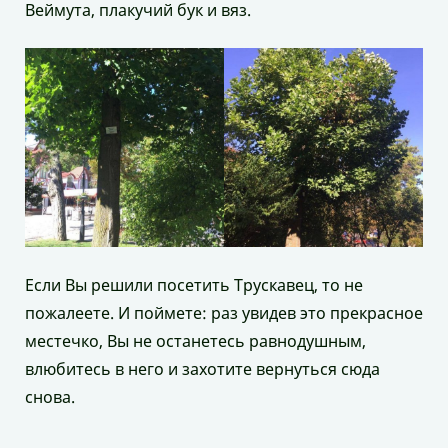
Веймута, плакучий бук и вяз.
Если Вы решили посетить Трускавец, то не
пожалеете. И поймете: раз увидев это прекрасное
местечко, Вы не останетесь равнодушным,
влюбитесь в него и захотите вернуться сюда
снова.