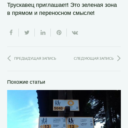
Трускавец приглашает! Это зеленая зона
в прямом и переносном смысле!
ПРЕДЫДУЩАЯ ЗАПИСЬ
СЛЕДУЮЩАЯ ЗАПИСЬ
Похожие статьи