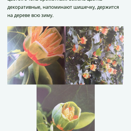
декоративные, напоминают шишечку, держится
на дереве всю зиму.