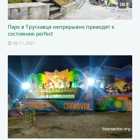
Парк в Трускавце непрерывно приводят к
состоянию perfect
06.11.2021