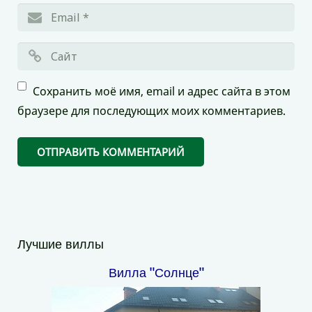
Сохранить моё имя, email и адрес сайта в этом
браузере для последующих моих комментариев.
Лучшие виллы
Вилла "Солнце"