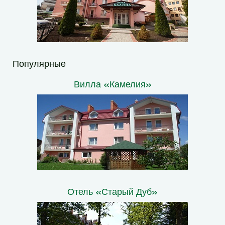
Популярные
Вилла «Камелия»
Отель «Старый Дуб»