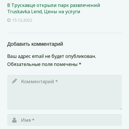
В Трускавце открыли парк развлечений
Truskavka Lend, Цены на услуги
15.12.2022
Добавить комментарий
Ваш адрес email не будет опубликован.
Обязательные поля помечены
*