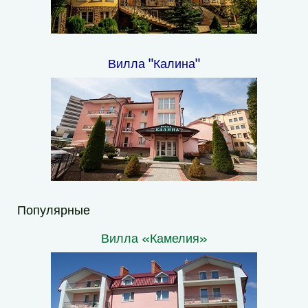
Вилла "Калина"
Популярные
Вилла «Камелия»