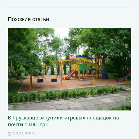
Похожие статьи
В Трускавце закупили игровых площадок на
почти 1 млн грн
27.11.2016