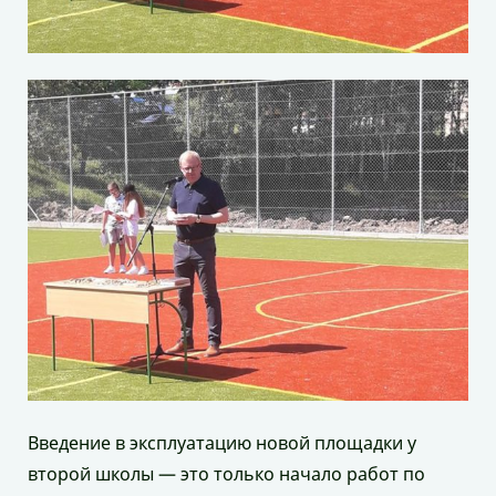
Введение в эксплуатацию новой площадки у
второй школы — это только начало работ по