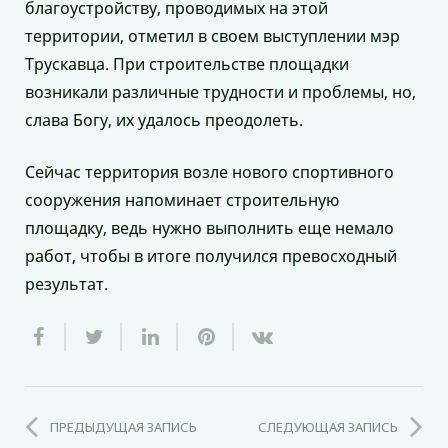
благоустройству, проводимых на этой
территории, отметил в своем выступлении мэр
Трускавца. При строительстве площадки
возникали различные трудности и проблемы, но,
слава Богу, их удалось преодолеть.
Сейчас территория возле нового спортивного
сооружения напоминает строительную
площадку, ведь нужно выполнить еще немало
работ, чтобы в итоге получился превосходный
результат.
ПРЕДЫДУЩАЯ ЗАПИСЬ
СЛЕДУЮЩАЯ ЗАПИСЬ