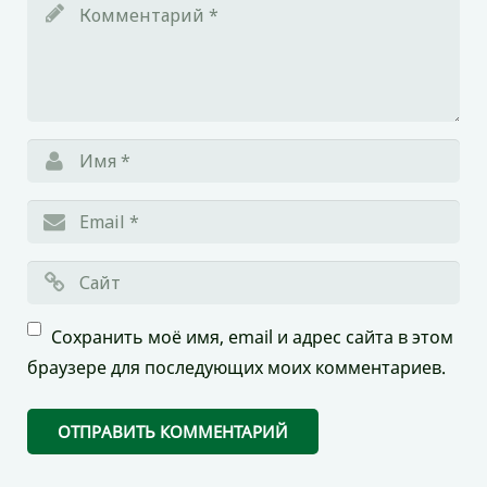
Сохранить моё имя, email и адрес сайта в этом
браузере для последующих моих комментариев.