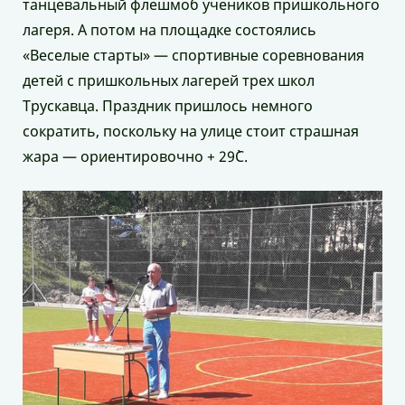
танцевальный флешмоб учеников пришкольного
лагеря. А потом на площадке состоялись
«Веселые старты» — спортивные соревнования
детей с пришкольных лагерей трех школ
Трускавца. Праздник пришлось немного
сократить, поскольку на улице стоит страшная
жара — ориентировочно + 29`С.