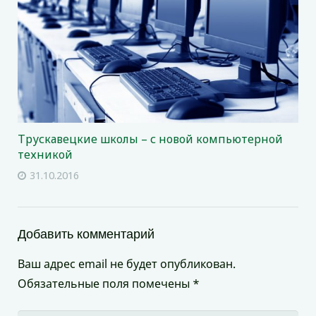
Трускавецкие школы – с новой компьютерной
техникой
31.10.2016
Добавить комментарий
Ваш адрес email не будет опубликован.
Обязательные поля помечены
*