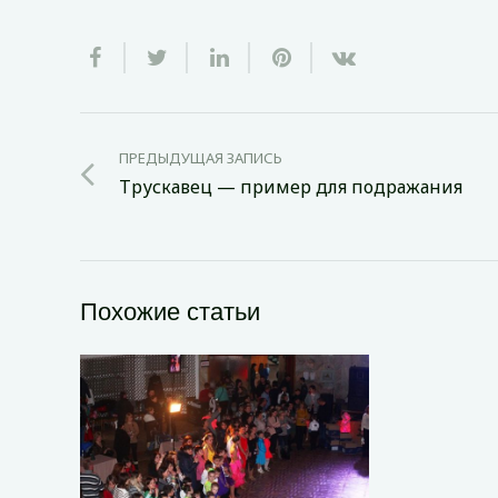
ПРЕДЫДУЩАЯ ЗАПИСЬ
Трускавец — пример для подражания
Похожие статьи