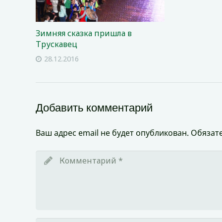
Зимняя сказка пришла в
Трускавец
28.12.2016
Добавить комментарий
Ваш адрес email не будет опубликован.
Обязат