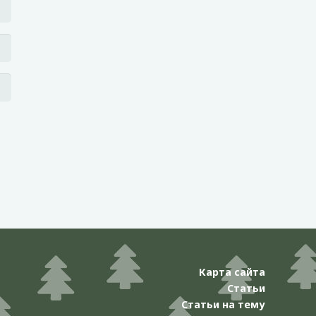
Карта сайта
Статьи
Статьи на тему