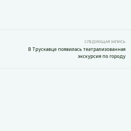
СЛЕДУЮЩАЯ ЗАПИСЬ
В Трускавце появилась театрализованная
экскурсия по городу