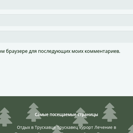
этом браузере для последующих моих комментариев.
Самые посещаемые страницы
Отдых в Трускавце
Трускавец курорт
Лечение в