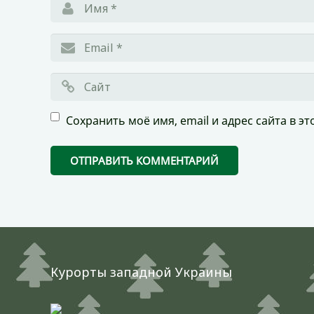
Сохранить моё имя, email и адрес сайта в 
Курорты западной Украины