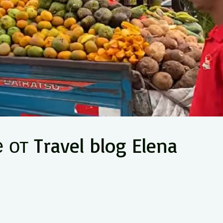
от Travel blog Elena