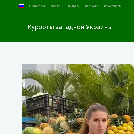
Новости
Фото
Видео
Форум
Контакты
Курорты западной Украины