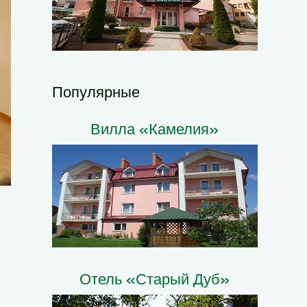
Популярные
Вилла «Камелия»
Отель «Старый Дуб»