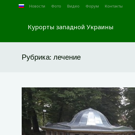
Новости
Фото
Видео
Форум
Контакты
Курорты западной Украины
Рубрика:
лечение